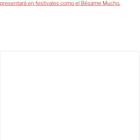
presentará en festivales como el Bésame Mucho.