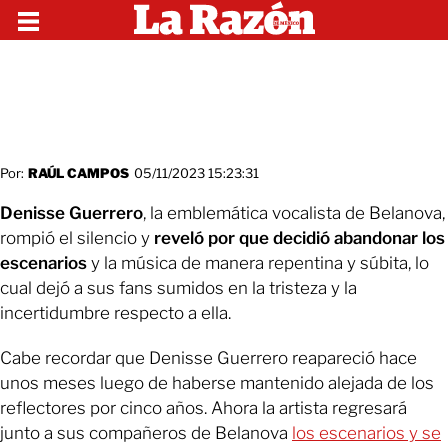
Por:
RAÚL CAMPOS
05/11/2023 15:23:31
Denisse Guerrero
, la emblemática vocalista de Belanova,
rompió el silencio y
reveló por que decidió abandonar los
escenarios
y la música de manera repentina y súbita, lo
cual dejó a sus fans sumidos en la tristeza y la
incertidumbre respecto a ella.
Cabe recordar que Denisse Guerrero reapareció hace
unos meses luego de haberse mantenido alejada de los
reflectores por cinco años. Ahora la artista regresará
junto a sus compañeros de Belanova
los escenarios y se