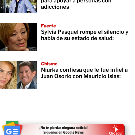
para apoyar a personas con
adicciones
Fuerte
Sylvia Pasquel rompe el silencio y
habla de su estado de salud:
Chisme
Niurka confiesa que le fue infiel a
Juan Osorio con Mauricio Islas: