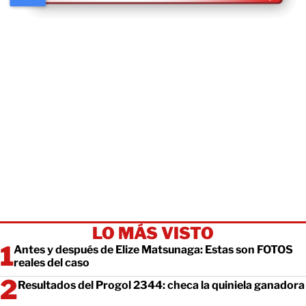
LO MÁS VISTO
Antes y después de Elize Matsunaga: Estas son FOTOS
reales del caso
Resultados del Progol 2344: checa la quiniela ganadora