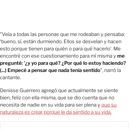
"Veía a todas las personas que me rodeaban y pensaba:
‘bueno, sí, están durmiendo. Ellos se desvelan y hacen
esto porque tienen para quién o para qué hacerlo’. Me
encontré con ese cuestionamiento para mí misma y
me
pregunté: '¿y yo para qué? ¿Por qué lo estoy haciendo?
(...) Empecé a pensar que nada tenía sentido
", narró la
cantante.
Denisse Guerrero agregó que actualmente se siente
bien, feliz con ella misma, que se dio cuenta que no
necesita de nadie en su vida para ser plena y
que su
naturaleza es crear porque le da sentido a su vida.