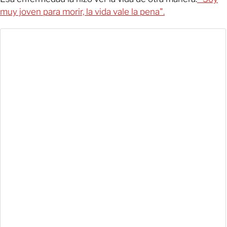
muy joven para morir, la vida vale la pena".