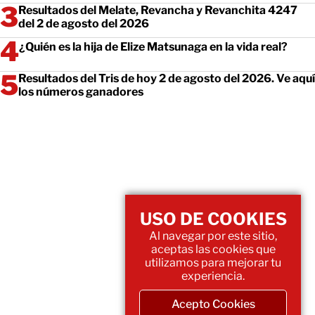
Resultados del Melate, Revancha y Revanchita 4247
del 2 de agosto del 2026
¿Quién es la hija de Elize Matsunaga en la vida real?
Resultados del Tris de hoy 2 de agosto del 2026. Ve aquí
los números ganadores
USO DE COOKIES
Al navegar por este sitio,
aceptas las cookies que
utilizamos para mejorar tu
experiencia.
Acepto Cookies