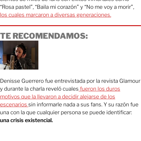
“Rosa pastel”, “Baila mi corazón” y “No me voy a morir”,
los cuales marcaron a diversas generaciones.
TE RECOMENDAMOS:
Denisse Guerrero fue entrevistada por la revista Glamour
y durante la charla reveló cuales
fueron los duros
motivos que la llevaron a decidir alejarse de los
escenarios
sin informarle nada a sus fans. Y su razón fue
una con la que cualquier persona se puede identificar:
una crisis existencial.