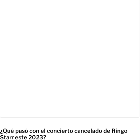
¿Qué pasó con el concierto cancelado de Ringo
Starr este 2023?