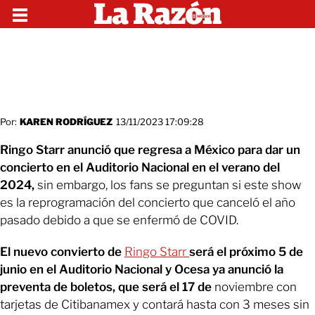
Por:
KAREN RODRÍGUEZ
13/11/2023 17:09:28
Ringo Starr anunció que regresa a México para dar un
concierto en el Auditorio Nacional en el verano del
2024,
sin embargo, los fans se preguntan si este show
es la reprogramación del concierto que canceló el año
pasado debido a que se enfermó de COVID.
El nuevo convierto de
Ringo Starr
será el próximo 5 de
junio en el Auditorio Nacional y Ocesa ya anunció la
preventa de boletos, que será el 17 de
noviembre con
tarjetas de Citibanamex y contará hasta con 3 meses sin