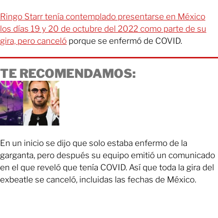
Ringo Starr tenía contemplado presentarse en México
los días 19 y 20 de octubre del 2022 como parte de su
gira, pero canceló
porque se enfermó de COVID.
TE RECOMENDAMOS:
En un inicio se dijo que solo estaba enfermo de la
garganta, pero después su equipo emitió un comunicado
en el que reveló que tenía COVID. Así que toda la gira del
exbeatle se canceló, incluidas las fechas de México.