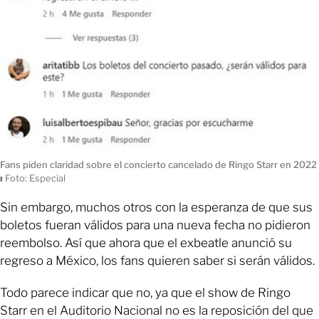
Fans piden claridad sobre el concierto cancelado de Ringo Starr en 2022
ı
Foto: Especial
Sin embargo, muchos otros con la esperanza de que sus
boletos fueran válidos para una nueva fecha no pidieron
reembolso. Así que ahora que el exbeatle anunció su
regreso a México, los fans quieren saber si serán válidos.
Todo parece indicar que no, ya que el show de Ringo
Starr en el Auditorio Nacional no es la reposición del que