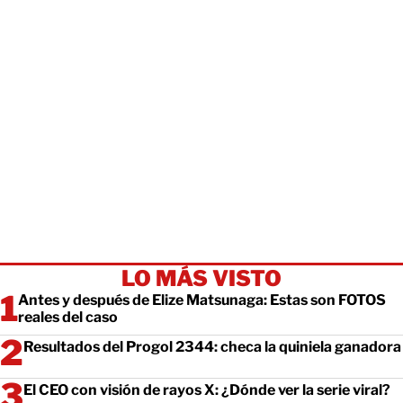
LO MÁS VISTO
Antes y después de Elize Matsunaga: Estas son FOTOS
reales del caso
Resultados del Progol 2344: checa la quiniela ganadora
El CEO con visión de rayos X: ¿Dónde ver la serie viral?