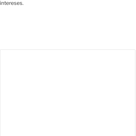
intereses.