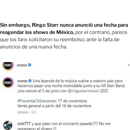
Sin embargo, Ringo Starr nunca anunció una fecha para
reagendar los shows de México,
por el contrario, parece
que los fans solicitaron su reembolso, ante la falta de
anuncios de una nueva fecha.