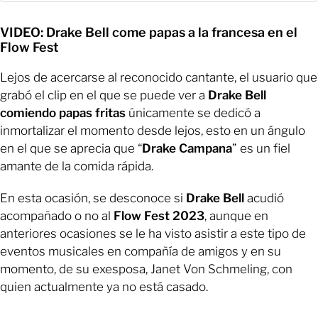
VIDEO: Drake Bell come papas a la francesa en el
Flow Fest
Lejos de acercarse al reconocido cantante, el usuario que
grabó el clip en el que se puede ver a
Drake Bell
comiendo papas fritas
únicamente se dedicó a
inmortalizar el momento desde lejos, esto en un ángulo
en el que se aprecia que “
Drake Campana
” es un fiel
amante de la comida rápida.
En esta ocasión, se desconoce si
Drake Bell
acudió
acompañado o no al
Flow Fest 2023
, aunque en
anteriores ocasiones se le ha visto asistir a este tipo de
eventos musicales en compañía de amigos y en su
momento, de su exesposa, Janet Von Schmeling, con
quien actualmente ya no está casado.