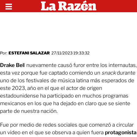
Por:
ESTEFANI SALAZAR
27/11/2023 19:33:32
Drake Bel
l nuevamente causó furor entre los internautas,
esta vez porque fue captado comiendo un
snack
durante
uno de los festivales de música latina más esperados de
este 2023, año en el que el actor de origen
estadounidense ha participado en muchos programas
mexicanos en los que ha dejado en claro que se siente
parte de nuestra nación.
Fue por medio de redes sociales que comenzó a circular
un video en el que se observa a quien fuera
protagonista