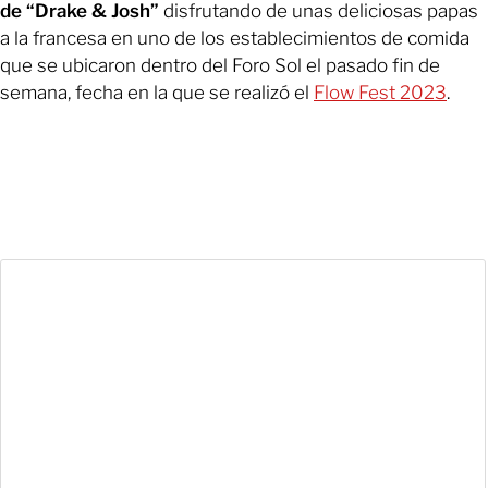
de “Drake & Josh”
disfrutando de unas deliciosas papas
a la francesa en uno de los establecimientos de comida
que se ubicaron dentro del Foro Sol el pasado fin de
semana, fecha en la que se realizó el
Flow Fest 2023
.