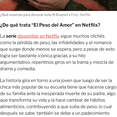
¿Qué esperas para devorar este K-Drama?
ı
Foto: Netflix
¿De qué trata “El Peso del Amor” en Netflix?
La
serie
disponible en Netflix
sigue muchos clichés
como la pérdida de peso, las infidelidades y el romance
que surge donde menos se espera, pero a pesar de esto
logra ser bastante icónica gracias a su hilo
argumentativo, repentinos giros en la trama y mezcla de
drama y comedia.
La historia gira en torno a una joven que luego de ser la
chica más popular de su escuela tiene que hacerse cargo
de su familia ante la inesperada muerte de su padre, algo
que transforma su vida y la hace cambiar de hábitos
alimenticios, contribuyendo a que suba de peso, lo cual
después se sabe, también se debe a un padecimiento