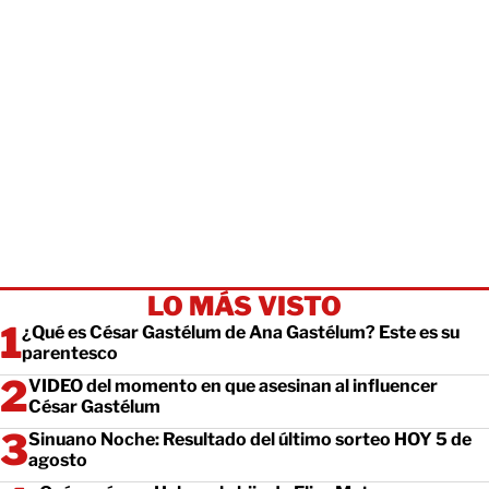
LO MÁS VISTO
¿Qué es César Gastélum de Ana Gastélum? Este es su
parentesco
VIDEO del momento en que asesinan al influencer
César Gastélum
Sinuano Noche: Resultado del último sorteo HOY 5 de
agosto