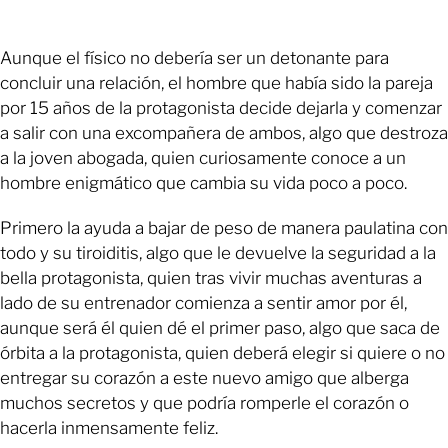
Aunque el físico no debería ser un detonante para
concluir una relación, el hombre que había sido la pareja
por 15 años de la protagonista decide dejarla y comenzar
a salir con una excompañera de ambos, algo que destroza
a la joven abogada, quien curiosamente conoce a un
hombre enigmático que cambia su vida poco a poco.
Primero la ayuda a bajar de peso de manera paulatina con
todo y su tiroiditis, algo que le devuelve la seguridad a la
bella protagonista, quien tras vivir muchas aventuras a
lado de su entrenador comienza a sentir amor por él,
aunque será él quien dé el primer paso, algo que saca de
órbita a la protagonista, quien deberá elegir si quiere o no
entregar su corazón a este nuevo amigo que alberga
muchos secretos y que podría romperle el corazón o
hacerla inmensamente feliz.