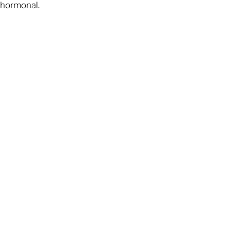
hormonal.