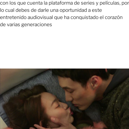
con los que cuenta la plataforma de series y películas, por
lo cual debes de darle una oportunidad a este
entretenido audiovisual que ha conquistado el corazón
de varias generaciones