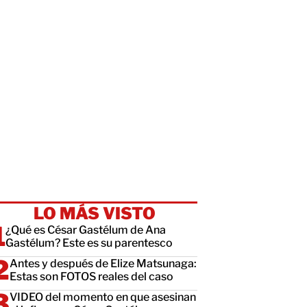
LO MÁS VISTO
¿Qué es César Gastélum de Ana
Gastélum? Este es su parentesco
Antes y después de Elize Matsunaga:
Estas son FOTOS reales del caso
VIDEO del momento en que asesinan