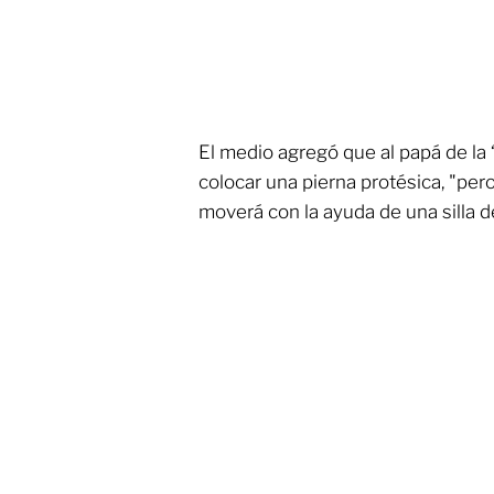
El medio agregó que al papá de la 
colocar una pierna protésica, "per
moverá con la ayuda de una silla d