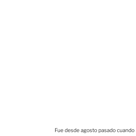
Fue desde agosto pasado cuando se