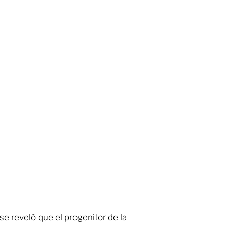
 reveló que el progenitor de la