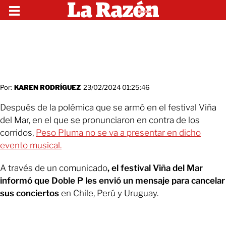
Por:
KAREN RODRÍGUEZ
23/02/2024 01:25:46
Después de la polémica que se armó en el festival Viña
del Mar, en el que se pronunciaron en contra de los
corridos,
Peso Pluma no se va a presentar en dicho
evento musical.
A través de un comunicado
, el festival Viña del Mar
informó que Doble P les envió un mensaje para cancelar
sus conciertos
en Chile, Perú y Uruguay.