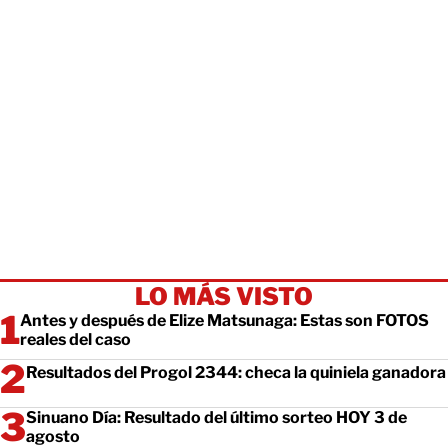
LO MÁS VISTO
Antes y después de Elize Matsunaga: Estas son FOTOS
reales del caso
Resultados del Progol 2344: checa la quiniela ganadora
Sinuano Día: Resultado del último sorteo HOY 3 de
agosto