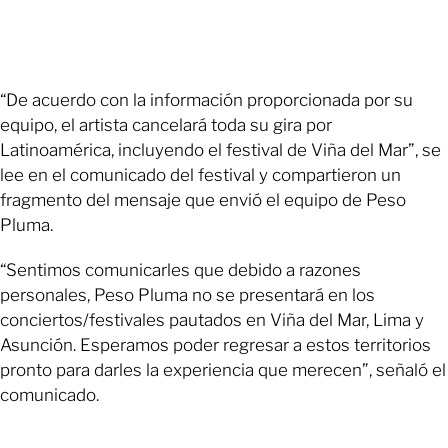
“De acuerdo con la información proporcionada por su
equipo, el artista cancelará toda su gira por
Latinoamérica, incluyendo el festival de Viña del Mar”, se
lee en el comunicado del festival y compartieron un
fragmento del mensaje que envió el equipo de Peso
Pluma.
“Sentimos comunicarles que debido a razones
personales, Peso Pluma no se presentará en los
conciertos/festivales pautados en Viña del Mar, Lima y
Asunción. Esperamos poder regresar a estos territorios
pronto para darles la experiencia que merecen”, señaló el
comunicado.