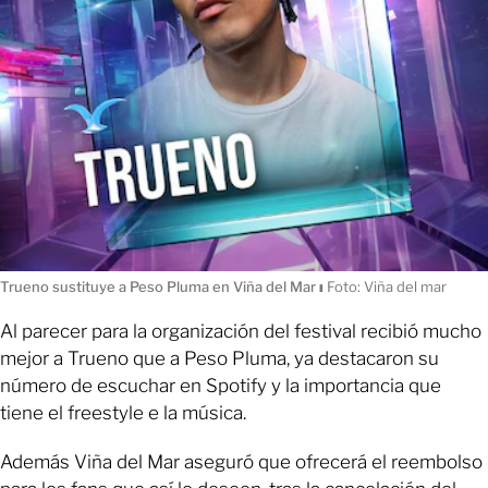
Trueno sustituye a Peso Pluma en Viña del Mar
ı
Foto: Viña del mar
Al parecer para la organización del festival recibió mucho
mejor a Trueno que a Peso Pluma, ya destacaron su
número de escuchar en Spotify y la importancia que
tiene el freestyle e la música.
Además Viña del Mar aseguró que ofrecerá el reembolso