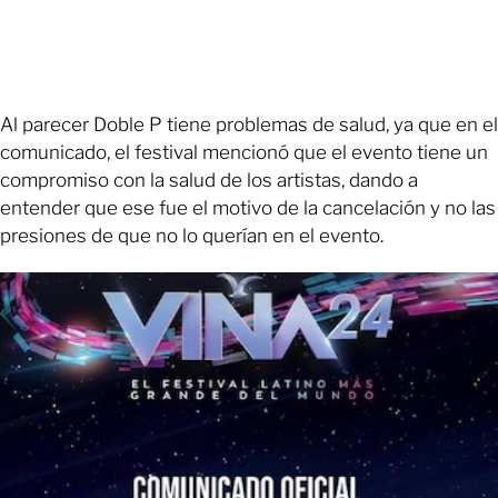
Al parecer Doble P tiene problemas de salud, ya que en el
comunicado, el festival mencionó que el evento tiene un
compromiso con la salud de los artistas, dando a
entender que ese fue el motivo de la cancelación y no las
presiones de que no lo querían en el evento.