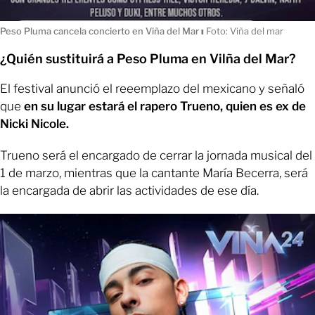
Peso Pluma cancela concierto en Viña del Mar
ı
Foto: Viña del mar
¿Quién sustituirá a Peso Pluma en Vilña del Mar?
El festival anunció el reeemplazo del mexicano y señaló
que
en su lugar estará el rapero Trueno, quien es ex de
Nicki Nicole.
Trueno será el encargado de cerrar la jornada musical del
1 de marzo, mientras que la cantante María Becerra, será
la encargada de abrir las actividades de ese día.