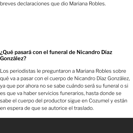
breves declaraciones que dio Mariana Robles.
¿Qué pasará con el funeral de Nicandro Díaz
González?
Los periodistas le preguntaron a Mariana Robles sobre
qué va a pasar con el cuerpo de Nicandro Díaz González,
ya que por ahora no se sabe cuándo será su funeral o si
es que va haber servicios funerarios, hasta donde se
sabe el cuerpo del productor sigue en Cozumel y están
en espera de que se autorice el traslado.