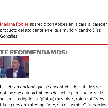
Mariana Robles
apareció con golpes en la cara, al parecer
producto del accidente en el que murió Nicandro Díaz
González.
TE RECOMENDAMOS:
La actriz mencionó que se encontraba devastada y se
notaba que estaba tratando de luchar para que no se le
salieran las lágrimas. “(Estoy) muy triste, rota, mal. Estoy
triste pues era mi compañero, era mi hombre”, fueron las