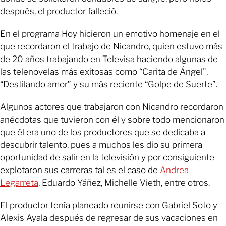
después, el productor falleció.
En el programa Hoy hicieron un emotivo homenaje en el
que recordaron el trabajo de Nicandro, quien estuvo más
de 20 años trabajando en Televisa haciendo algunas de
las telenovelas más exitosas como “Carita de Ángel”,
“Destilando amor” y su más reciente “Golpe de Suerte”.
Algunos actores que trabajaron con Nicandro recordaron
anécdotas que tuvieron con él y sobre todo mencionaron
que él era uno de los productores que se dedicaba a
descubrir talento, pues a muchos les dio su primera
oportunidad de salir en la televisión y por consiguiente
explotaron sus carreras tal es el caso de
Andrea
Legarreta
, Eduardo Yáñez, Michelle Vieth, entre otros.
El productor tenía planeado reunirse con Gabriel Soto y
Alexis Ayala después de regresar de sus vacaciones en