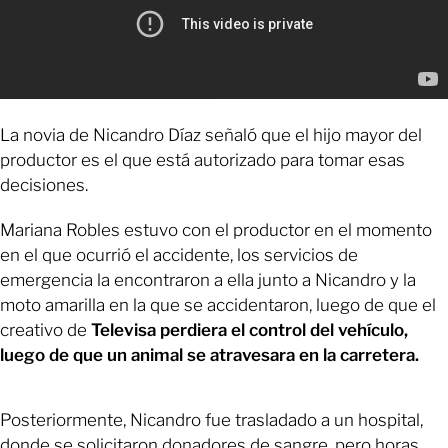
La novia de Nicandro Díaz señaló que el hijo mayor del
productor es el que está autorizado para tomar esas
decisiones.
Mariana Robles estuvo con el productor en el momento
en el que ocurrió el accidente, los servicios de
emergencia la encontraron a ella junto a Nicandro y la
moto amarilla en la que se accidentaron, luego de que el
creativo de
Televisa perdiera el control del vehículo,
luego de que un animal se atravesara en la carretera.
Posteriormente, Nicandro fue trasladado a un hospital,
donde se solicitaron donadores de sangre, pero horas