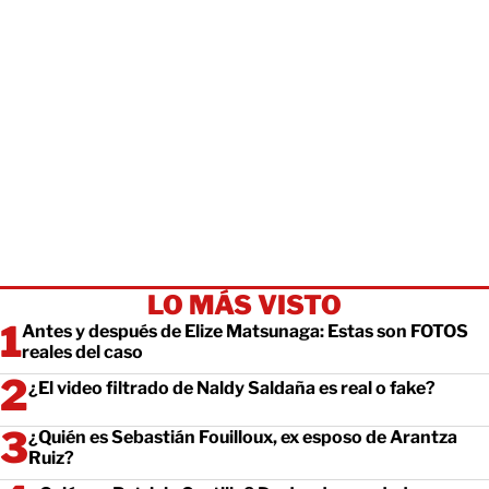
LO MÁS VISTO
Antes y después de Elize Matsunaga: Estas son FOTOS
reales del caso
¿El video filtrado de Naldy Saldaña es real o fake?
¿Quién es Sebastián Fouilloux, ex esposo de Arantza
Ruiz?