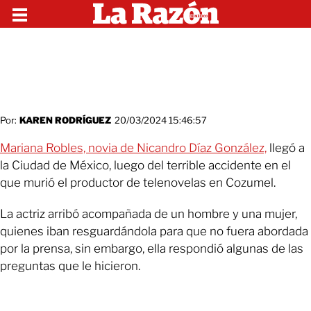
Por:
KAREN RODRÍGUEZ
20/03/2024 15:46:57
Mariana Robles, novia de Nicandro Díaz González,
llegó a
la Ciudad de México, luego del terrible accidente en el
que murió el productor de telenovelas en Cozumel.
La actriz arribó acompañada de un hombre y una mujer,
quienes iban resguardándola para que no fuera abordada
por la prensa, sin embargo, ella respondió algunas de las
preguntas que le hicieron.