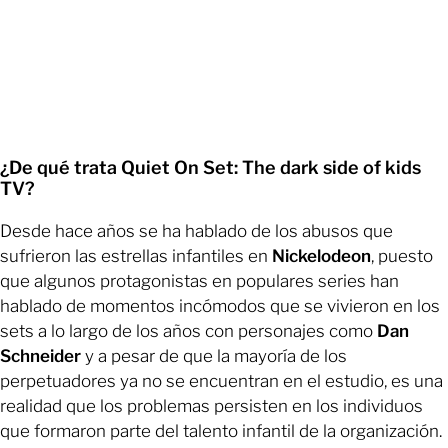
¿De qué trata Quiet On Set: The dark side of kids
TV?
Desde hace años se ha hablado de los abusos que
sufrieron las estrellas infantiles en
Nickelodeon
, puesto
que algunos protagonistas en populares series han
hablado de momentos incómodos que se vivieron en los
sets a lo largo de los años con personajes como
Dan
Schneider
y a pesar de que la mayoría de los
perpetuadores ya no se encuentran en el estudio, es una
realidad que los problemas persisten en los individuos
que formaron parte del talento infantil de la organización.