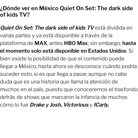
¿Dónde ver en México Quiet On Set: The dark side
of kids TV?
Quiet On Set: The dark side of kids TV
está dividida en
varias partes y ya está disponible a través de la
plataforma de
MAX
, antes
HBO Max
; sin embargo,
hasta
el momento solo está disponible en Estados Unidos
. Si
bien existe la posibilidad de que el contenido pueda
llegar a México, hasta ahora se desconoce cuándo podría
suceder esto, si es que llega a pasar, aunque no cabe
duda que es una historia que llama la atención de
muchos en el país, puesto que conoceremos el trasfondo
detrás de shows que marcaron la infancia de muchos
cómo lo fue
Drake y Josh, Victorious
y
ICarly.