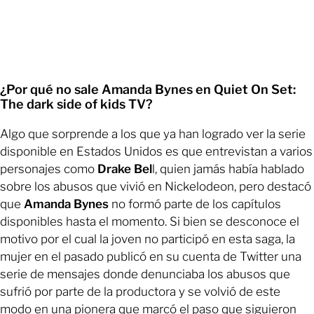
¿Por qué no sale Amanda Bynes en Quiet On Set:
The dark side of kids TV?
Algo que sorprende a los que ya han logrado ver la serie
disponible en Estados Unidos es que entrevistan a varios
personajes como
Drake Bel
l, quien jamás había hablado
sobre los abusos que vivió en Nickelodeon, pero destacó
que
Amanda Bynes
no formó parte de los capítulos
disponibles hasta el momento. Si bien se desconoce el
motivo por el cual la joven no participó en esta saga, la
mujer en el pasado publicó en su cuenta de Twitter una
serie de mensajes donde denunciaba los abusos que
sufrió por parte de la productora y se volvió de este
modo en una pionera que marcó el paso que siguieron