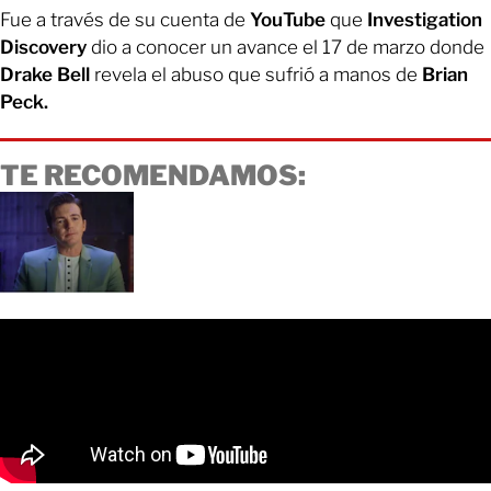
Fue a través de su cuenta de
YouTube
que
Investigation
Discovery
dio a conocer un avance el 17 de marzo donde
Drake Bell
revela el abuso que sufrió a manos de
Brian
Peck.
TE RECOMENDAMOS: