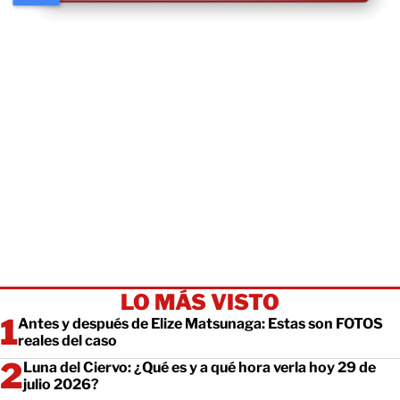
LO MÁS VISTO
Antes y después de Elize Matsunaga: Estas son FOTOS
reales del caso
Luna del Ciervo: ¿Qué es y a qué hora verla hoy 29 de
julio 2026?