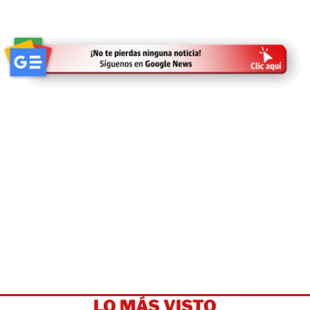
LO MÁS VISTO