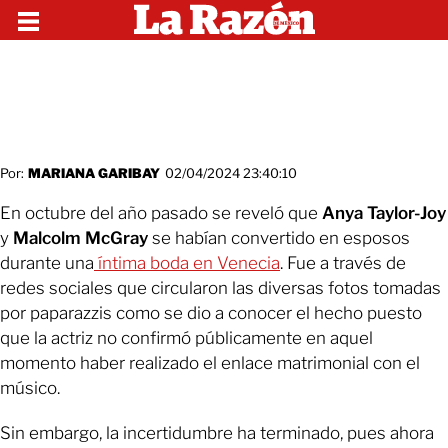
Por:
MARIANA GARIBAY
02/04/2024 23:40:10
En octubre del año pasado se reveló que
Anya Taylor-Joy
y
Malcolm McGray
se habían convertido en esposos
durante una
íntima boda en Venecia
. Fue a través de
redes sociales que circularon las diversas fotos tomadas
por paparazzis como se dio a conocer el hecho puesto
que la actriz no confirmó públicamente en aquel
momento haber realizado el enlace matrimonial con el
músico.
Sin embargo, la incertidumbre ha terminado, pues ahora