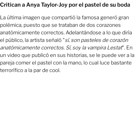
Critican a Anya Taylor-Joy por el pastel de su boda
La última imagen que compartió la famosa generó gran
polémica, puesto que se trataban de dos corazones
anatómicamente correctos. Adelantándose a lo que diría
el público, la artista señaló "
sí, son pasteles de corazón
anatómicamente correctos. Sí, soy la vampira Lestat
". En
un video que publicó en sus historias, se le puede ver a la
pareja comer el pastel con la mano, lo cual luce bastante
terrorífico a la par de cool.