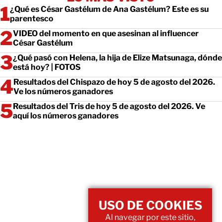
¿Qué es César Gastélum de Ana Gastélum? Este es su
parentesco
VIDEO del momento en que asesinan al influencer
César Gastélum
¿Qué pasó con Helena, la hija de Elize Matsunaga, dónde
está hoy? | FOTOS
Resultados del Chispazo de hoy 5 de agosto del 2026.
Ve los números ganadores
Resultados del Tris de hoy 5 de agosto del 2026. Ve
aquí los números ganadores
USO DE COOKIES
Al navegar por este sitio,