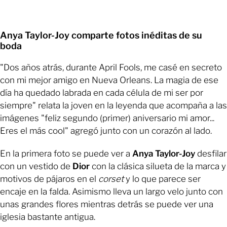
Anya Taylor-Joy comparte fotos inéditas de su
boda
"Dos años atrás, durante April Fools, me casé en secreto
con mi mejor amigo en Nueva Orleans. La magia de ese
día ha quedado labrada en cada célula de mi ser por
siempre" relata la joven en la leyenda que acompaña a las
imágenes "feliz segundo (primer) aniversario mi amor...
Eres el más cool" agregó junto con un corazón al lado.
En la primera foto se puede ver a
Anya Taylor-Joy
desfilar
con un vestido de
Dior
con la clásica silueta de la marca y
motivos de pájaros en el
corset
y lo que parece ser
encaje en la falda. Asimismo lleva un largo velo junto con
unas grandes flores mientras detrás se puede ver una
iglesia bastante antigua.