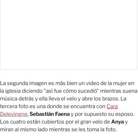
La segunda imagen es más bien un video de la mujer en
la iglesia diciendo "así fue cómo sucedió" mientras suena
música detrás y ella lleva el velo y abre los brazos. La
tercera foto es una donde se encuentra con
Cara
Delevingne
,
Sebastián Faena
y por supuesto su esposo.
Los cuatro están cubiertos por el gran velo de
Anya
y
miran al mismo lado mientras se les toma la foto.