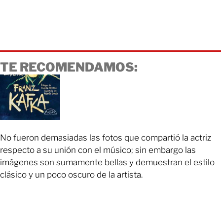
TE RECOMENDAMOS:
No fueron demasiadas las fotos que compartió la actriz
respecto a su unión con el músico; sin embargo las
imágenes son sumamente bellas y demuestran el estilo
clásico y un poco oscuro de la artista.