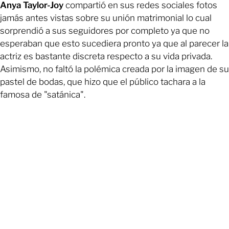
Anya Taylor-Joy
compartió en sus redes sociales fotos
jamás antes vistas sobre su unión matrimonial lo cual
sorprendió a sus seguidores por completo ya que no
esperaban que esto sucediera pronto ya que al parecer la
actriz es bastante discreta respecto a su vida privada.
Asimismo, no faltó la polémica creada por la imagen de su
pastel de bodas, que hizo que el público tachara a la
famosa de "satánica".