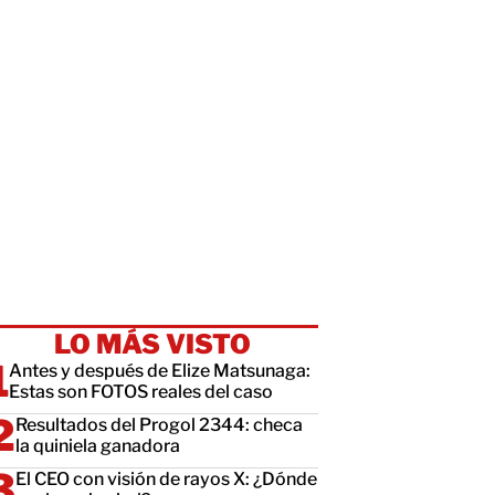
LO MÁS VISTO
Antes y después de Elize Matsunaga:
Estas son FOTOS reales del caso
Resultados del Progol 2344: checa
la quiniela ganadora
El CEO con visión de rayos X: ¿Dónde