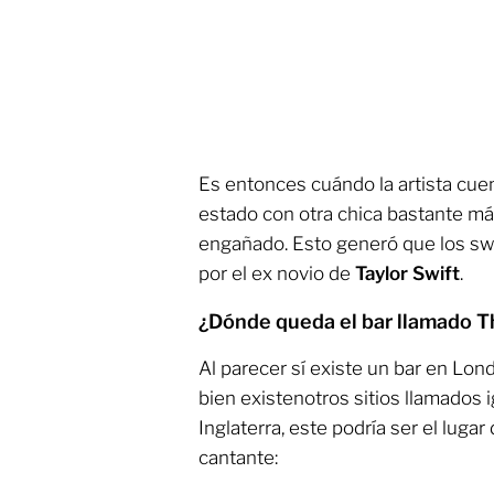
Es entonces cuándo la artista cuen
estado con otra chica bastante más
engañado. Esto generó que los sw
por el ex novio de
Taylor Swift
.
¿Dónde queda el bar llamado T
Al parecer sí existe un bar en Lo
bien existenotros sitios llamados i
Inglaterra, este podría ser el lugar
cantante: