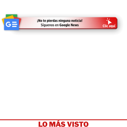
LO MÁS VISTO