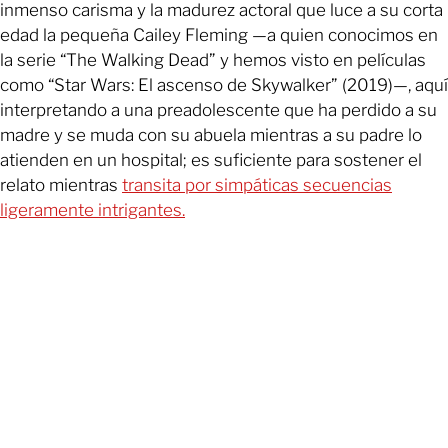
inmenso carisma y la madurez actoral que luce a su corta
edad la pequeña Cailey Fleming —a quien conocimos en
la serie “The Walking Dead” y hemos visto en películas
como “Star Wars: El ascenso de Skywalker” (2019)—, aquí
interpretando a una preadolescente que ha perdido a su
madre y se muda con su abuela mientras a su padre lo
atienden en un hospital; es suficiente para sostener el
relato mientras
transita por simpáticas secuencias
ligeramente intrigantes.