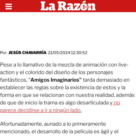
Por:
JESÚS CHAVARRÍA
21/05/2024 12:30:52
Pese a lo llamativo de la mezcla de animación con live-
action y el colorido del diseño de los personajes
fantásticos, “
Amigos Imaginarios”
tarda demasiado en
establecer las reglas sobre la existencia de estos y la
forma en que se relacionan con nuestra realidad, además
de que de inicio la trama es algo desarticulada y
no
parece decidirse a ir a ningún lado.
Afortunadamente, aunado a lo primeramente
mencionado, el desarrollo de la película es ágil y el