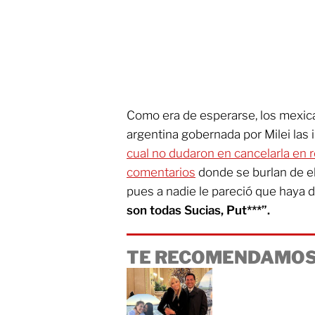
Como era de esperarse, los mexic
argentina gobernada por Milei las 
cual no dudaron en cancelarla en 
comentarios
donde se burlan de ell
pues a nadie le pareció que haya 
son todas Sucias, Put***”.
TE RECOMENDAMOS