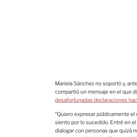
Mariela Sánchez no soportó y, ant
compartió un mensaje en el que di
desafortunadas declaraciones hac
“Quiero expresar públicamente el 
siento por lo sucedido. Entré en e
dialogar con personas que quizá n