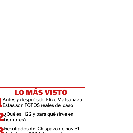
LO MÁS VISTO
Antes y después de Elize Matsunaga:
Estas son FOTOS reales del caso
¿Qué es H22 y para qué sirve en
hombres?
Resultados del Chispazo de hoy 31