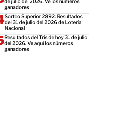
de julio del 2026. Ve los números
ganadores
Sorteo Superior 2892: Resultados
del 31 de julio del 2026 de Lotería
Nacional
Resultados del Tris de hoy 31 de julio
del 2026. Ve aquí los números
ganadores