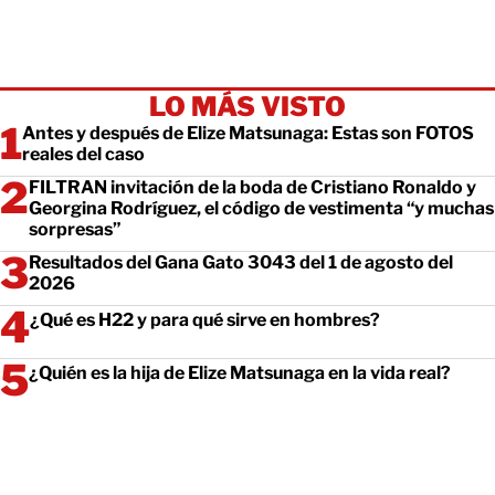
LO MÁS VISTO
Antes y después de Elize Matsunaga: Estas son FOTOS
reales del caso
FILTRAN invitación de la boda de Cristiano Ronaldo y
Georgina Rodríguez, el código de vestimenta “y muchas
sorpresas”
Resultados del Gana Gato 3043 del 1 de agosto del
2026
¿Qué es H22 y para qué sirve en hombres?
¿Quién es la hija de Elize Matsunaga en la vida real?