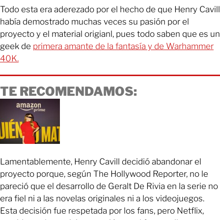
Todo esta era aderezado por el hecho de que Henry Cavill
había demostrado muchas veces su pasión por el
proyecto y el material origianl, pues todo saben que es un
geek de
primera amante de la fantasía y de Warhammer
40K.
TE RECOMENDAMOS:
Lamentablemente, Henry Cavill decidió abandonar el
proyecto porque, según The Hollywood Reporter, no le
pareció que el desarrollo de Geralt De Rivia en la serie no
era fiel ni a las novelas originales ni a los videojuegos.
Esta decisión fue respetada por los fans, pero Netflix,