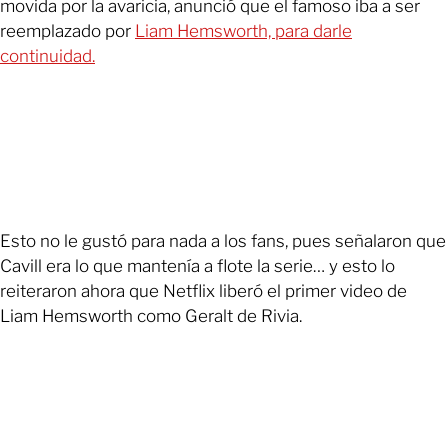
movida por la avaricia, anunció que el famoso iba a ser
reemplazado por
Liam Hemsworth, para darle
continuidad.
Esto no le gustó para nada a los fans, pues señalaron que
Cavill era lo que mantenía a flote la serie… y esto lo
reiteraron ahora que Netflix liberó el primer video de
Liam Hemsworth como Geralt de Rivia.