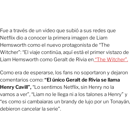
Fue a través de un video que subió a sus redes que
Netflix dio a conocer la primera imagen de Liam
Hemsworth como el nuevo protagonista de “The
Witcher”: “El viaje continúa, aquí está el primer vistazo de
Liam Hemsworth como Geralt de Rivia en
“The Witcher”.
Como era de esperarse, los fans no soportaron y dejaron
comentarios como:
“El único Geralt de Rivia se llama
Henry Cavill”,
“Lo sentimos Netflix, sin Henry no la
vamos a ver”, “Liam no le llega ni a los talones a Henry” y
“es como si cambaiaras un brandy de lujo por un Tonayán,
debieron cancelar la serie”.