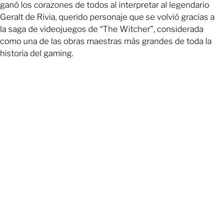
ganó los corazones de todos al interpretar al legendario
Geralt de Rivia, querido personaje que se volvió gracias a
la saga de videojuegos de “The Witcher”, considerada
como una de las obras maestras más grandes de toda la
historia del gaming.