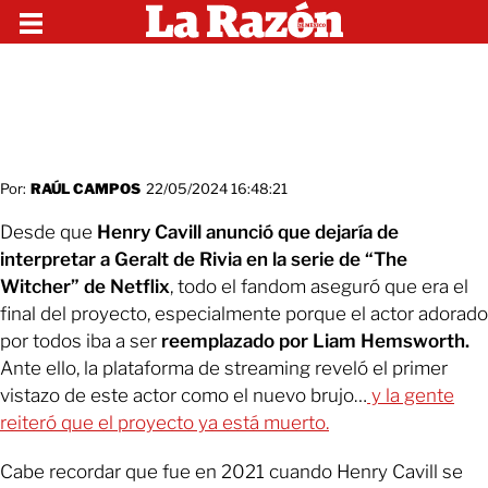
Por:
RAÚL CAMPOS
22/05/2024 16:48:21
Desde que
Henry Cavill anunció que dejaría de
interpretar a Geralt de Rivia en la serie de “The
Witcher” de Netflix
, todo el fandom aseguró que era el
final del proyecto, especialmente porque el actor adorado
por todos iba a ser
reemplazado por Liam Hemsworth.
Ante ello, la plataforma de streaming reveló el primer
vistazo de este actor como el nuevo brujo…
y la gente
reiteró que el proyecto ya está muerto.
Cabe recordar que fue en 2021 cuando Henry Cavill se