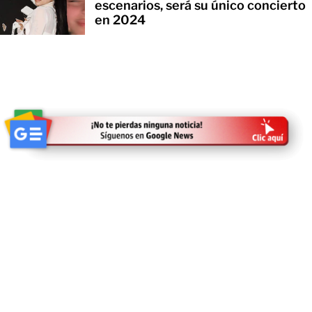
escenarios, será su único concierto
en 2024