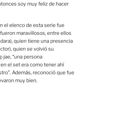
tonces soy muy feliz de hacer
 el elenco de esta serie fue
fueron maravillosos, entre ellos
dara), quien tiene una presencia
ctor), quien se volvió su
-jae, “una persona
en el set era como tener ahí
stro”. Además, reconoció que fue
levaron muy bien.