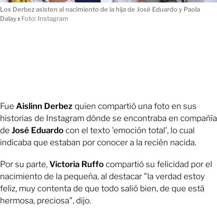
Los Derbez asisten al nacimiento de la hija de José Eduardo y Paola
Dalay
ı
Foto: Instagram
Fue
Aislinn Derbez
quien compartió una foto en sus
historias de Instagram dónde se encontraba en compañía
de
José Eduardo
con el texto 'emoción total', lo cual
indicaba que estaban por conocer a la recién nacida.
Por su parte,
Victoria Ruffo
compartió su felicidad por el
nacimiento de la pequeña, al destacar "la verdad estoy
feliz, muy contenta de que todo salió bien, de que está
hermosa, preciosa", dijo.