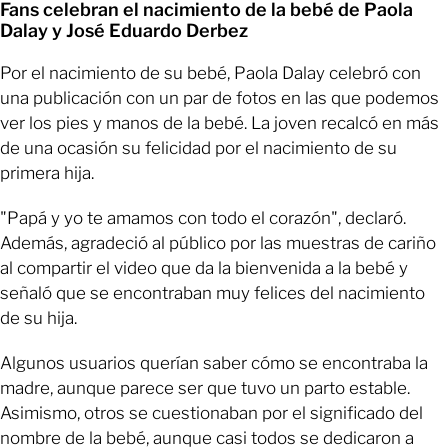
Fans celebran el nacimiento de la bebé de Paola
Dalay y José Eduardo Derbez
Por el nacimiento de su bebé, Paola Dalay celebró con
una publicación con un par de fotos en las que podemos
ver los pies y manos de la bebé. La joven recalcó en más
de una ocasión su felicidad por el nacimiento de su
primera hija.
"Papá y yo te amamos con todo el corazón", declaró.
Además, agradeció al público por las muestras de cariño
al compartir el video que da la bienvenida a la bebé y
señaló que se encontraban muy felices del nacimiento
de su hija.
Algunos usuarios querían saber cómo se encontraba la
madre, aunque parece ser que tuvo un parto estable.
Asimismo, otros se cuestionaban por el significado del
nombre de la bebé, aunque casi todos se dedicaron a