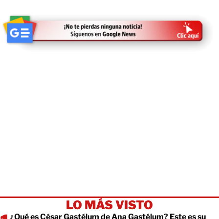
LO MÁS VISTO
¿Qué es César Gastélum de Ana Gastélum? Este es su