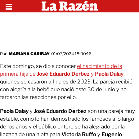
Por:
MARIANA GARIBAY
01/07/2024 18:00:16
Este domingo, se dio a conocer
el nacimiento de la
primera hija de
José Eduardo Derbez
y
Paola Dalay
,
quienes se casaron a finales de 2023. La pareja recibió
con alegría a la bebé que nació este 30 de junio y no
tardaron las reacciones por ello.
Paola Dalay
y
José Eduardo Derbez
son una pareja muy
estable, como lo han demostrado los famosos a lo largo
de los años y el público entero se ha alegrado por la
llegada de una nieta para
Victoria Ruffo
y
Eugenio