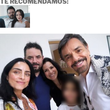
TE RECOMENDAMOS: