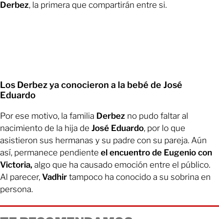
Derbez
, la primera que compartirán entre si.
Los Derbez ya conocieron a la bebé de José
Eduardo
Por ese motivo, la familia
Derbez
no pudo faltar al
nacimiento de la hija de
José Eduardo
, por lo que
asistieron sus hermanas y su padre con su pareja. Aún
así, permanece pendiente
el encuentro de Eugenio con
Victoria,
algo que ha causado emoción entre el público.
Al parecer,
Vadhir
tampoco ha conocido a su sobrina en
persona.