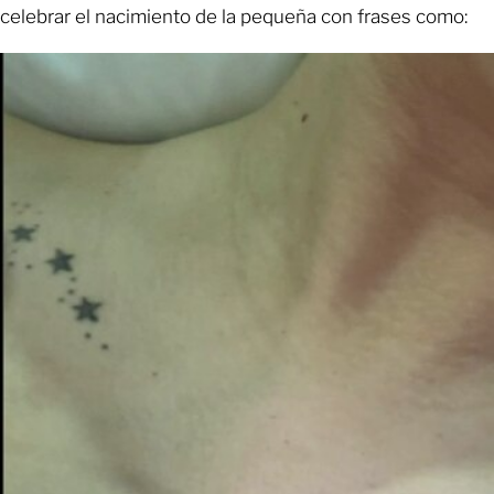
celebrar el nacimiento de la pequeña con frases como: