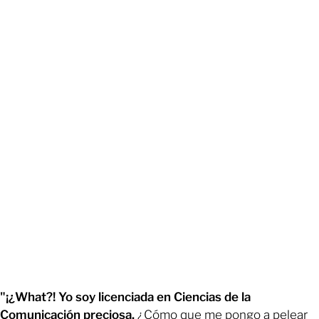
"¡¿What?! Yo soy licenciada en Ciencias de la
Comunicación preciosa,
¿Cómo que me pongo a pelear