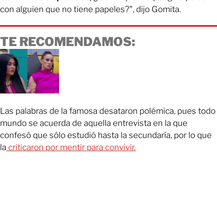
con alguien que no tiene papeles?", dijo Gomita.
TE RECOMENDAMOS:
Las palabras de la famosa desataron polémica, pues todo
mundo se acuerda de aquella entrevista en la que
confesó que sólo estudió hasta la secundaría, por lo que
la
criticaron por mentir para convivir.