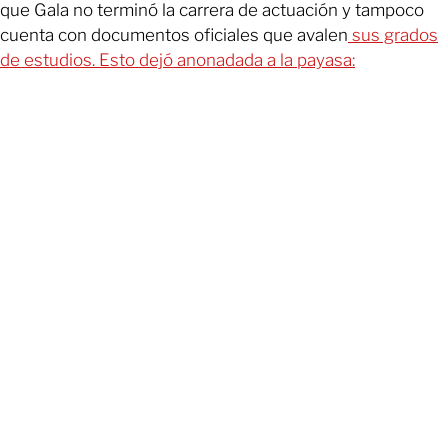
que Gala no terminó la carrera de actuación y tampoco
cuenta con documentos oficiales que avalen
sus grados
de estudios. Esto dejó anonadada a la payasa: