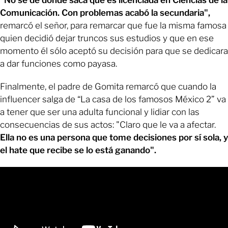
Comunicación. Con problemas acabó la secundaria",
remarcó el señor, para remarcar que fue la misma famosa
quien decidió dejar truncos sus estudios y que en ese
momento él sólo aceptó su decisión para que se dedicara
a dar funciones como payasa.
Finalmente, el padre de Gomita remarcó que cuando la
influencer salga de “La casa de los famosos México 2” va
a tener que ser una adulta funcional y lidiar con las
consecuencias de sus actos: "Claro que le va a afectar.
Ella no es una persona que tome decisiones por sí sola, y
el hate que recibe se lo está ganando".