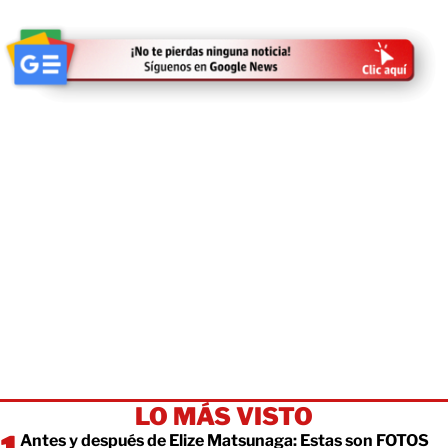
LO MÁS VISTO
Antes y después de Elize Matsunaga: Estas son FOTOS