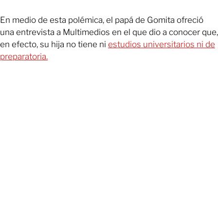
En medio de esta polémica, el papá de Gomita ofreció
una entrevista a Multimedios en el que dio a conocer que,
en efecto, su hija no tiene ni
estudios universitarios ni de
preparatoria.