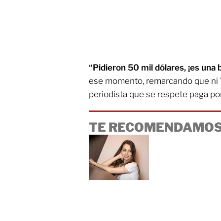
“Pidieron 50 mil dólares, ¡es una 
ese momento, remarcando que ni 
periodista que se respete paga por
TE RECOMENDAMOS