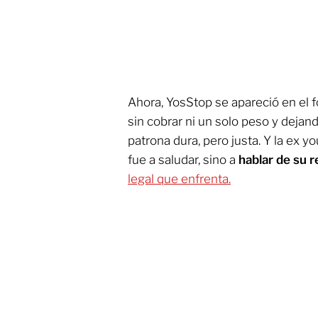
Ahora, YosStop se apareció en el 
sin cobrar ni un solo peso y dejan
patrona dura, pero justa. Y la ex 
fue a saludar, sino a
hablar de su r
legal que enfrenta.