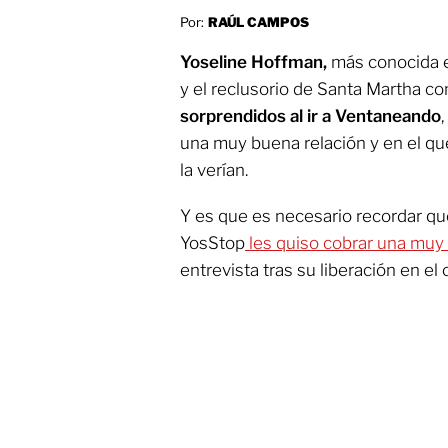
Por:
RAÚL CAMPOS
Yoseline Hoffman,
más conocida e
y el reclusorio de Santa Martha 
sorprendidos al ir a Ventaneando
una muy buena relación y en el q
la verían.
Y es que es necesario recordar qu
YosStop
les quiso cobrar una muy
entrevista tras su liberación en el