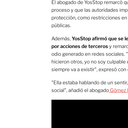
El abogado de YosStop remarcó qu
proceso y que las autoridades imp
protección, como restricciones en
públicas.
Además,
YosStop afirmó que se l
por acciones de terceros
y remarc
odio generado en redes sociales. 
hicieron otros, yo no soy culpable 
siempre va a existir", expresó con 
"Ella estaba hablando de un sentir
social", añadió el abogado
Gómez 