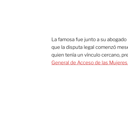
La famosa fue junto a su abogado
que la disputa legal comenzó mes
quien tenía un vínculo cercano, pr
General de Acceso de las Mujeres 