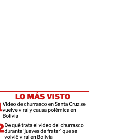
LO MÁS VISTO
Video de churrasco en Santa Cruz se
vuelve viral y causa polémica en
Bolivia
De qué trata el video del churrasco
durante ‘jueves de frater’ que se
volvió viral en Bolivia