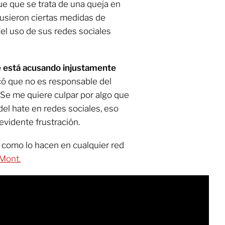
e que se trata de una queja en
usieron ciertas medidas de
 el uso de sus redes sociales
e está acusando injustamente
ó que no es responsable del
"Se me quiere culpar por algo que
del hate en redes sociales, eso
evidente frustración.
, como lo hacen en cualquier red
Mont.