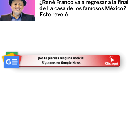
¿René Franco va a regresar a la final
de La casa de los famosos México?
Esto reveló