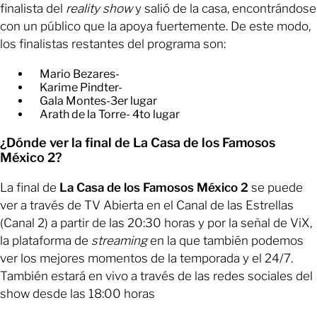
finalista del
reality show
y salió de la casa, encontrándose
con un público que la apoya fuertemente. De este modo,
los finalistas restantes del programa son:
Mario Bezares-
​Karime Pindter-
​Gala Montes-3er lugar
​Arath de la Torre- 4to lugar
¿Dónde ver la final de La Casa de los Famosos
México 2?
La final de
La Casa de los Famosos México 2
se puede
ver a través de TV Abierta en el Canal de las Estrellas
(Canal 2) a partir de las 20:30 horas y por la señal de ViX,
la plataforma de
streaming
en la que también podemos
ver los mejores momentos de la temporada y el 24/7.
También estará en vivo a través de las redes sociales del
show desde las 18:00 horas