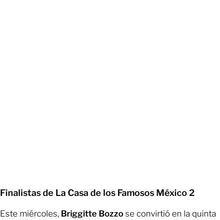
Finalistas de La Casa de los Famosos México 2
Este miércoles,
Briggitte Bozzo
se convirtió en la quinta