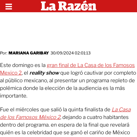
Por:
MARIANA GARIBAY
30/09/2024 02:01:13
Este domingo es la
gran final de La Casa de los Famosos
Mexico 2
, el
reality show
que logró cautivar por completo
al público mexicano, al presentar un programa repleto de
polémica donde la elección de la audiencia es la más
importante.
Fue el miércoles que salió la quinta finalista de
La Casa
de los Famosos México 2
, dejando a cuatro habitantes
dentro del programa. en espera de la final que revelará
quién es la celebridad que se ganó el cariño de México