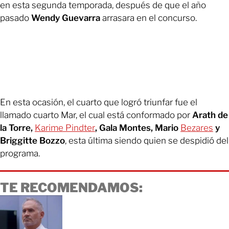
en esta segunda temporada, después de que el año
pasado
Wendy Guevarra
arrasara en el concurso.
En esta ocasión, el cuarto que logró triunfar fue el
llamado cuarto Mar, el cual está conformado por
Arath de
la Torre,
Karime Pindter
, Gala Montes, Mario
Bezares
y
Briggitte Bozzo
, esta última siendo quien se despidió del
programa.
TE RECOMENDAMOS: