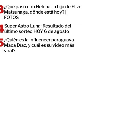
¿Qué pasó con Helena, la hija de Elize
Matsunaga, dónde está hoy? |
FOTOS
Super Astro Luna: Resultado del
último sorteo HOY 6 de agosto
¿Quién es la influencer paraguaya
Maca Díaz, y cuál es su video más
viral?