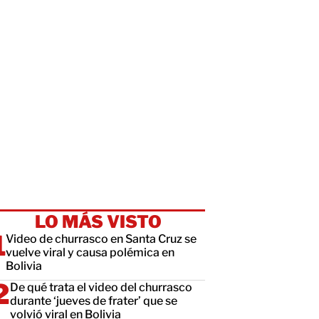
LO MÁS VISTO
Video de churrasco en Santa Cruz se
vuelve viral y causa polémica en
Bolivia
De qué trata el video del churrasco
durante ‘jueves de frater’ que se
volvió viral en Bolivia