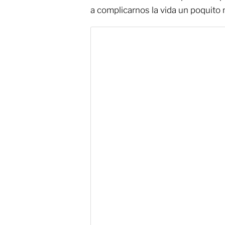
a complicarnos la vida un poquito 