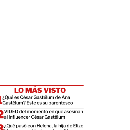
LO MÁS VISTO
¿Qué es César Gastélum de Ana
Gastélum? Este es su parentesco
VIDEO del momento en que asesinan
al influencer César Gastélum
¿Qué pasó con Helena, la hija de Elize