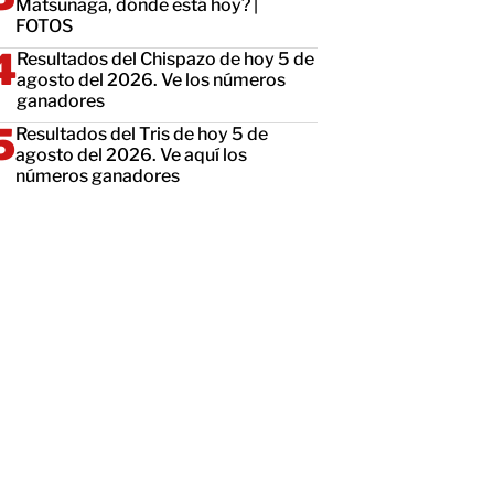
Matsunaga, dónde está hoy? |
FOTOS
Resultados del Chispazo de hoy 5 de
agosto del 2026. Ve los números
ganadores
Resultados del Tris de hoy 5 de
agosto del 2026. Ve aquí los
números ganadores