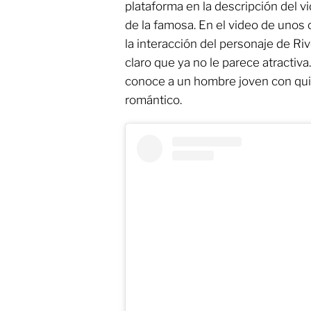
plataforma en la descripción del v
de la famosa. En el video de uno
la interacción del personaje de Ri
claro que ya no le parece atractiv
conoce a un hombre joven con qui
romántico.