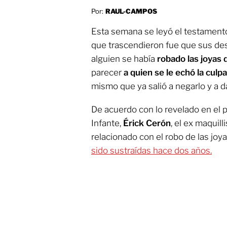
Por:
RAUL-CAMPOS
Esta semana se leyó el testamen
que trascendieron fue que sus de
alguien se había
robado las joyas 
parecer
a quien se le echó la culpa 
mismo que ya salió a negarlo y a d
De acuerdo con lo revelado en el
Infante,
Érick Cerón
, el ex maquilli
relacionado con el robo de las joya
sido sustraídas hace dos años.