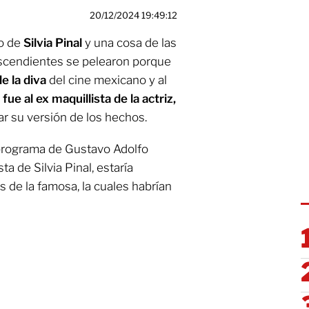
20/12/2024 19:49:12
to de
Silvia Pinal
y una cosa de las
scendientes se pelearon porque
de la diva
del cine mexicano y al
fue al ex maquillista de la actriz,
ar su versión de los hechos.
 programa de Gustavo Adolfo
sta de Silvia Pinal, estaría
s de la famosa, la cuales habrían