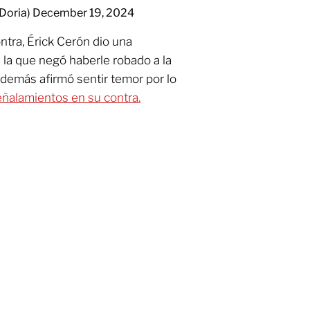
Doria)
December 19, 2024
ntra, Érick Cerón dio una
 la que negó haberle robado a la
demás afirmó sentir temor por lo
eñalamientos en su contra.