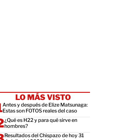
LO MÁS VISTO
Antes y después de Elize Matsunaga:
Estas son FOTOS reales del caso
¿Qué es H22 y para qué sirve en
hombres?
Resultados del Chispazo de hoy 31