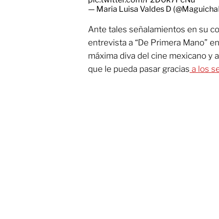
— Maria Luisa Valdes D (@Maguicha
Ante tales señalamientos en su co
entrevista a “De Primera Mano” en
máxima diva del cine mexicano y a
que le pueda pasar gracias
a los s