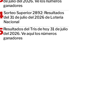
de julio del 2026. Ve los números
ganadores
Sorteo Superior 2892: Resultados
del 31 de julio del 2026 de Lotería
Nacional
Resultados del Tris de hoy 31 de julio
del 2026. Ve aquí los números
ganadores