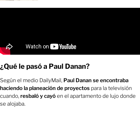
¿Qué le pasó a Paul Danan?
Según el medio DailyMail,
Paul Danan se encontraba
haciendo la planeación de proyectos
para la televisión
cuando,
resbaló y cayó
en el apartamento de lujo donde
se alojaba.