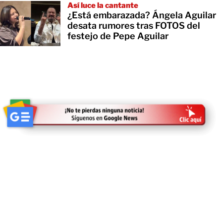
Así luce la cantante
¿Está embarazada? Ángela Aguilar
desata rumores tras FOTOS del
festejo de Pepe Aguilar