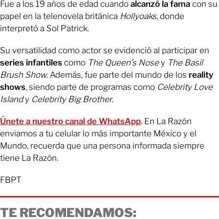
Fue a los 19 años de edad cuando
alcanzó la fama
con su
papel en la telenovela británica
Hollyoaks
, donde
interpretó a Sol Patrick.
Su versatilidad como actor se evidenció al participar en
series infantiles
como
The Queen’s Nose
y
The Basil
Brush Show
. Además, fue parte del mundo de los
reality
shows
, siendo parte de programas como
Celebrity Love
Island
y
Celebrity Big Brother
.
Únete a nuestro canal de WhatsApp
. En La Razón
enviamos a tu celular lo más importante México y el
Mundo, recuerda que una persona informada siempre
tiene La Razón.
FBPT
TE RECOMENDAMOS: