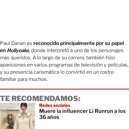
Paul Danan es
reconocido principalmente por su papel
en
Hollyoaks
, donde interpretó a uno de los personajes
más queridos. A lo largo de su carrera, también hizo
apariciones en varios programas de televisión y películas,
y su presencia carismática lo convirtió en un rostro
familiar para muchos.
TE RECOMENDAMOS:
Redes sociales
Muere la influencer Li Runrun a los
36 años