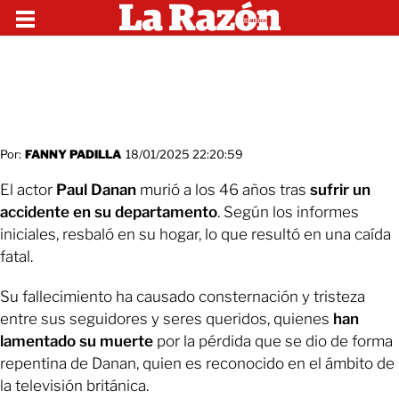
Por:
FANNY PADILLA
18/01/2025 22:20:59
El actor
Paul Danan
murió a los 46 años tras
sufrir un
accidente en su departamento
. Según los informes
iniciales, resbaló en su hogar, lo que resultó en una caída
fatal.
Su fallecimiento ha causado consternación y tristeza
entre sus seguidores y seres queridos, quienes
han
lamentado su muerte
por la pérdida que se dio de forma
repentina de Danan, quien es reconocido en el ámbito de
la televisión británica.