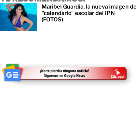
Maribel Guardia, la nueva imagen de
"calendario" escolar del IPN
(FOTOS)