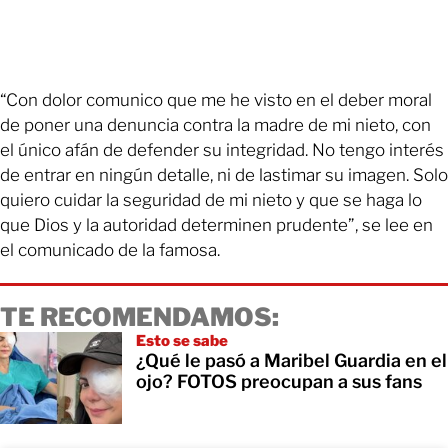
“Con dolor comunico que me he visto en el deber moral
de poner una denuncia contra la madre de mi nieto, con
el único afán de defender su integridad. No tengo interés
de entrar en ningún detalle, ni de lastimar su imagen. Solo
quiero cuidar la seguridad de mi nieto y que se haga lo
que Dios y la autoridad determinen prudente”, se lee en
el comunicado de la famosa.
TE RECOMENDAMOS:
Esto se sabe
¿Qué le pasó a Maribel Guardia en el
ojo? FOTOS preocupan a sus fans