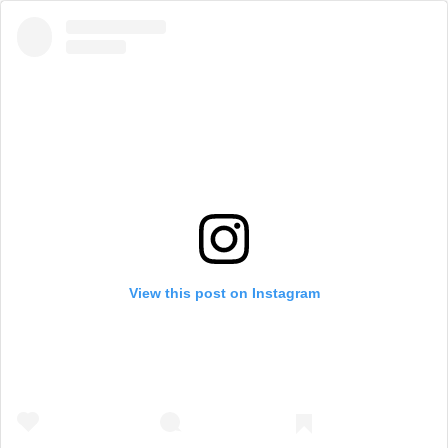
View this post on Instagram