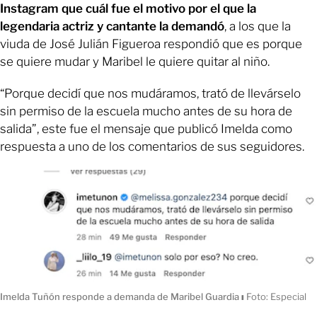
Instagram que cuál fue el motivo por el que la
legendaria actriz y cantante la demandó
, a los que la
viuda de José Julián Figueroa respondió que es porque
se quiere mudar y Maribel le quiere quitar al niño.
“Porque decidí que nos mudáramos, trató de llevárselo
sin permiso de la escuela mucho antes de su hora de
salida”, este fue el mensaje que publicó Imelda como
respuesta a uno de los comentarios de sus seguidores.
Imelda Tuñón responde a demanda de Maribel Guardia
ı
Foto: Especial