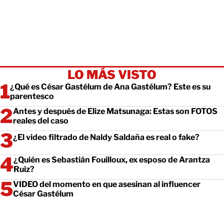
LO MÁS VISTO
¿Qué es César Gastélum de Ana Gastélum? Este es su
parentesco
Antes y después de Elize Matsunaga: Estas son FOTOS
reales del caso
¿El video filtrado de Naldy Saldaña es real o fake?
¿Quién es Sebastián Fouilloux, ex esposo de Arantza
Ruiz?
VIDEO del momento en que asesinan al influencer
César Gastélum