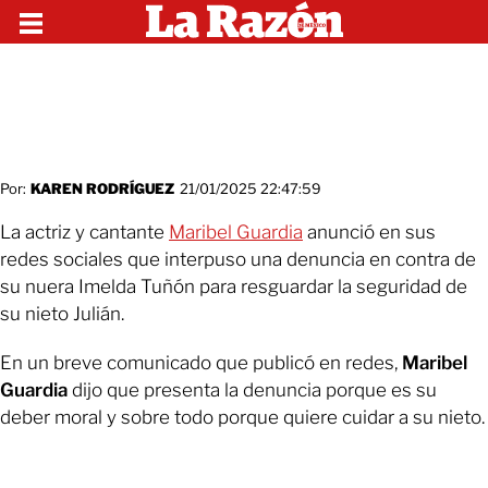
Por:
KAREN RODRÍGUEZ
21/01/2025 22:47:59
La actriz y cantante
Maribel Guardia
anunció en sus
redes sociales que interpuso una denuncia en contra de
su nuera Imelda Tuñón para resguardar la seguridad de
su nieto Julián.
En un breve comunicado que publicó en redes,
Maribel
Guardia
dijo que presenta la denuncia porque es su
deber moral y sobre todo porque quiere cuidar a su nieto.