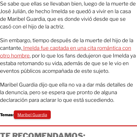
Se sabe que ellas se llevaban bien, luego de la muerte de
José Julián, de hecho Imelda se quedó a vivir en la casa
de Maribel Guardia, que es donde vivió desde que se
casó con el hijo de la actriz.
Sin embargo, tiempo después de la muerte del hijo de la
cantante,
Imelda fue captada en una cita romántica con
otro hombre
, por lo que los fans dedujeron que Imelda ya
estaba retomando su vida, además de que se le vio en
eventos públicos acompañada de este sujeto.
Maribel Guardia dijo que ella no va a dar más detalles de
la denuncia, pero se espera que pronto de alguna
declaración para aclarar lo que está sucediendo.
Temas:
Maribel Guardia
TE RECOMENDAMOS: