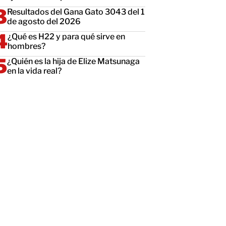
Resultados del Gana Gato 3043 del 1
de agosto del 2026
¿Qué es H22 y para qué sirve en
hombres?
¿Quién es la hija de Elize Matsunaga
en la vida real?