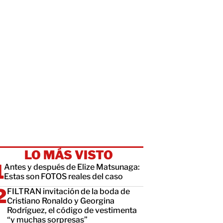
LO MÁS VISTO
Antes y después de Elize Matsunaga:
Estas son FOTOS reales del caso
FILTRAN invitación de la boda de
Cristiano Ronaldo y Georgina
Rodríguez, el código de vestimenta
“y muchas sorpresas”