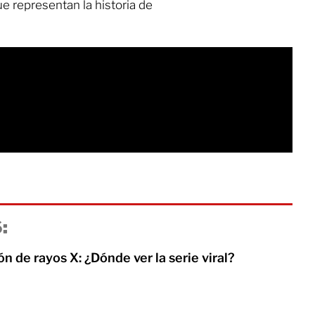
e representan la historia de
:
ón de rayos X: ¿Dónde ver la serie viral?