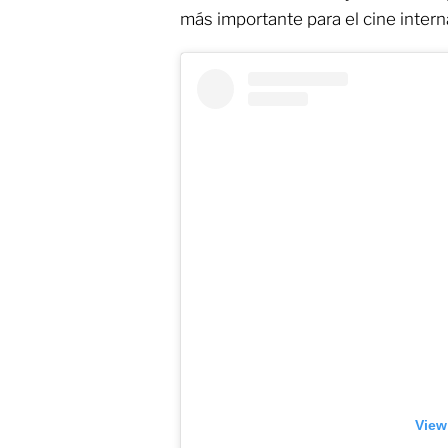
más importante para el cine intern
View