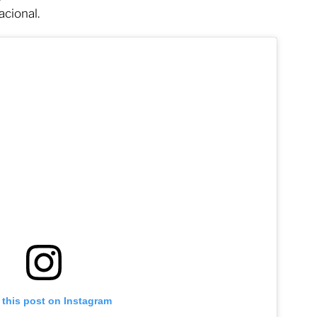
acional.
 this post on Instagram