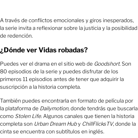
A través de conflictos emocionales y giros inesperados,
la serie invita a reflexionar sobre la justicia y la posibilidad
de redención.
¿Dónde ver Vidas robadas?
Puedes ver el drama en el sitio web de
Goodshort
. Son
80 episodios de la serie y puedes disfrutar de los
primeros 11 episodios antes de tener que adquirir la
suscripción a la historia completa.
También puedes encontrarla en formato de película por
la plataforma de
Dailymotion
, donde tendrás que buscarla
como
Stolen Life
. Algunos canales que tienen la historia
completa son
Urban Dream Hub
y
ChillFlicksTV
, donde la
cinta se encuentra con subtítulos en inglés.