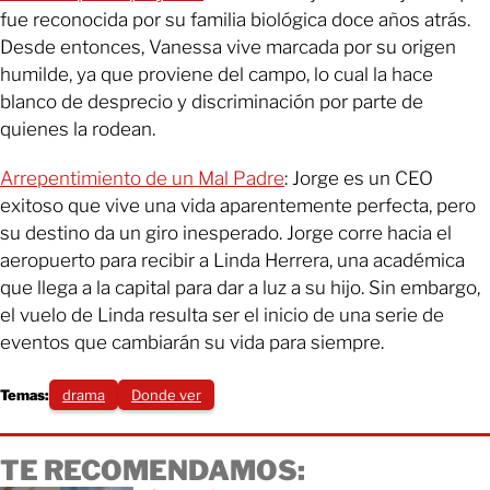
fue reconocida por su familia biológica doce años atrás.
Desde entonces, Vanessa vive marcada por su origen
humilde, ya que proviene del campo, lo cual la hace
blanco de desprecio y discriminación por parte de
quienes la rodean.
Arrepentimiento de un Mal Padre
: Jorge es un CEO
exitoso que vive una vida aparentemente perfecta, pero
su destino da un giro inesperado. Jorge corre hacia el
aeropuerto para recibir a Linda Herrera, una académica
que llega a la capital para dar a luz a su hijo. Sin embargo,
el vuelo de Linda resulta ser el inicio de una serie de
eventos que cambiarán su vida para siempre.
Temas:
drama
Donde ver
TE RECOMENDAMOS: