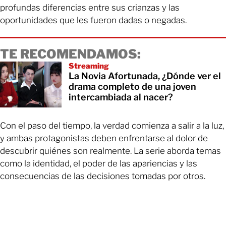
profundas diferencias entre sus crianzas y las
oportunidades que les fueron dadas o negadas.
TE RECOMENDAMOS:
Streaming
La Novia Afortunada, ¿Dónde ver el
drama completo de una joven
intercambiada al nacer?
Con el paso del tiempo, la verdad comienza a salir a la luz,
y ambas protagonistas deben enfrentarse al dolor de
descubrir quiénes son realmente. La serie aborda temas
como la identidad, el poder de las apariencias y las
consecuencias de las decisiones tomadas por otros.