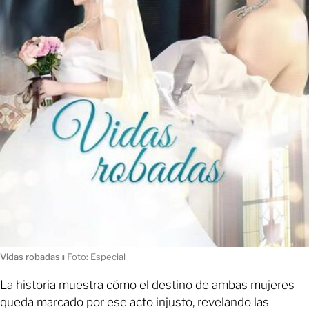
Vidas robadas
ı
Foto: Especial
La historia muestra cómo el destino de ambas mujeres
queda marcado por ese acto injusto, revelando las