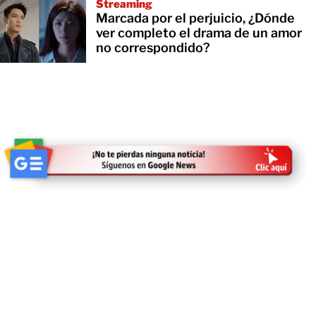
Streaming
Marcada por el perjuicio, ¿Dónde
ver completo el drama de un amor
no correspondido?