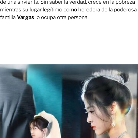
de una sirvienta. Sin saber la verdad, crece en la pobreza
mientras su lugar legítimo como heredera de la poderosa
familia
Vargas
lo ocupa otra persona.