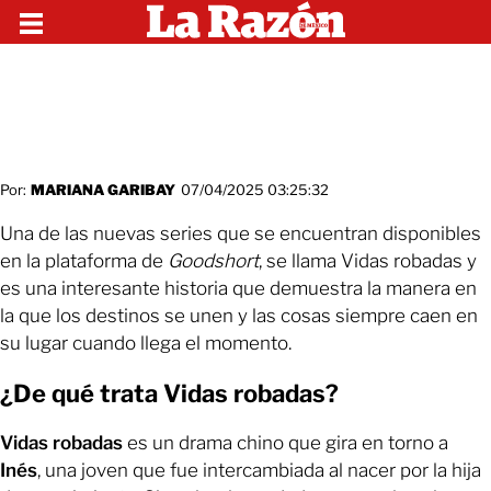
Por:
MARIANA GARIBAY
07/04/2025 03:25:32
Una de las nuevas series que se encuentran disponibles
en la plataforma de
Goodshort
, se llama Vidas robadas y
es una interesante historia que demuestra la manera en
la que los destinos se unen y las cosas siempre caen en
su lugar cuando llega el momento.
¿De qué trata Vidas robadas?
Vidas robadas
es un drama chino que gira en torno a
Inés
, una joven que fue intercambiada al nacer por la hija