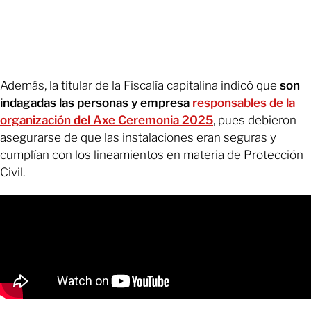
Además, la titular de la Fiscalía capitalina indicó que
son
indagadas las personas y empresa
responsables de la
organización del Axe Ceremonia 2025
, pues debieron
asegurarse de que las instalaciones eran seguras y
cumplían con los lineamientos en materia de Protección
Civil.