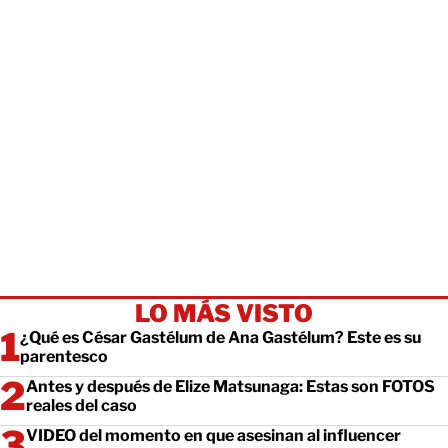
LO MÁS VISTO
¿Qué es César Gastélum de Ana Gastélum? Este es su
parentesco
Antes y después de Elize Matsunaga: Estas son FOTOS
reales del caso
VIDEO del momento en que asesinan al influencer