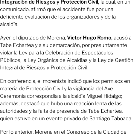
Integración de Riesgos y Protección Civil,
la cual, en un
comunicado, afirmó que el accidente fue por una
deficiente evaluación de los organizadores y de la
alcaldía.
Ayer, el diputado de Morena,
Víctor Hugo Romo,
acusó a
Tabe Echartea y a su demarcación, por presuntamente
violar la Ley para la Celebración de Espectáculos
Públicos, la Ley Orgánica de Alcaldías y la Ley de Gestión
Integral de Riesgos y Protección Civil.
En conferencia, el morenista indicó que los permisos en
materia de Protección Civil y la vigilancia del Axe
Ceremonia correspondía a la alcaldía Miguel Hidalgo;
además, destacó que hubo una reacción lenta de las
autoridades y la falta de presencia de Tabe Echartea,
quien estuvo en un evento privado de Santiago Taboada.
Por lo anterior, Morena en el Congreso de la Ciudad de