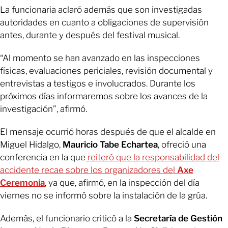
La funcionaria aclaró además que son investigadas
autoridades en cuanto a obligaciones de supervisión
antes, durante y después del festival musical.
“Al momento se han avanzado en las inspecciones
físicas, evaluaciones periciales, revisión documental y
entrevistas a testigos e involucrados. Durante los
próximos días informaremos sobre los avances de la
investigación”, afirmó.
El mensaje ocurrió horas después de que el alcalde en
Miguel Hidalgo,
Mauricio Tabe Echartea
, ofreció una
conferencia en la que
reiteró que la responsabilidad del
accidente recae sobre los organizadores del
Axe
Ceremonia
, ya que, afirmó, en la inspección del día
viernes no se informó sobre la instalación de la grúa.
Además, el funcionario criticó a la
Secretaría de Gestión