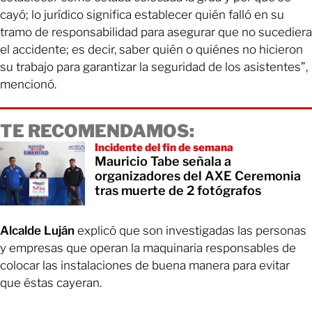
cayó; lo jurídico significa establecer quién falló en su
tramo de responsabilidad para asegurar que no sucediera
el accidente; es decir, saber quién o quiénes no hicieron
su trabajo para garantizar la seguridad de los asistentes”,
mencionó.
TE RECOMENDAMOS:
Incidente del fin de semana
Mauricio Tabe señala a
organizadores del AXE Ceremonia
tras muerte de 2 fotógrafos
Alcalde Luján
explicó que son investigadas las personas
y empresas que operan la maquinaria responsables de
colocar las instalaciones de buena manera para evitar
que éstas cayeran.