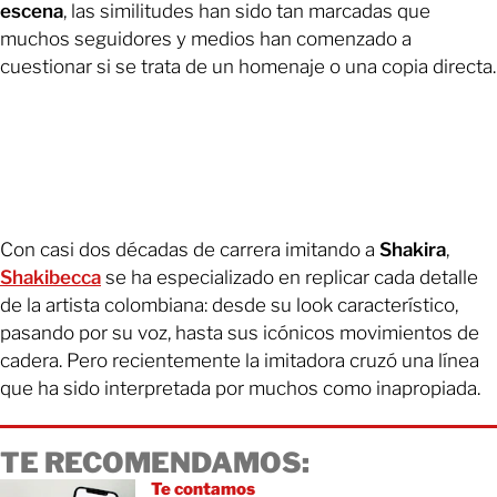
escena
, las similitudes han sido tan marcadas que
muchos seguidores y medios han comenzado a
cuestionar si se trata de un homenaje o una copia directa.
Con casi dos décadas de carrera imitando a
Shakira
,
Shakibecca
se ha especializado en replicar cada detalle
de la artista colombiana: desde su look característico,
pasando por su voz, hasta sus icónicos movimientos de
cadera. Pero recientemente la imitadora cruzó una línea
que ha sido interpretada por muchos como inapropiada.
TE RECOMENDAMOS:
Te contamos