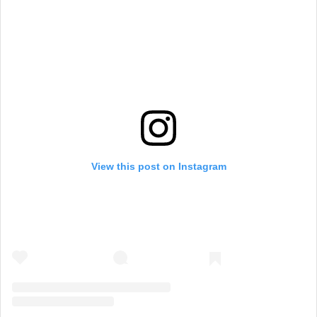
View this post on Instagram