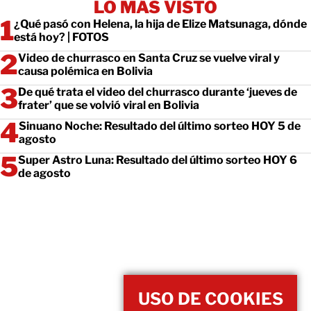
LO MÁS VISTO
¿Qué pasó con Helena, la hija de Elize Matsunaga, dónde
está hoy? | FOTOS
Video de churrasco en Santa Cruz se vuelve viral y
causa polémica en Bolivia
De qué trata el video del churrasco durante ‘jueves de
frater’ que se volvió viral en Bolivia
Sinuano Noche: Resultado del último sorteo HOY 5 de
agosto
Super Astro Luna: Resultado del último sorteo HOY 6
de agosto
USO DE COOKIES