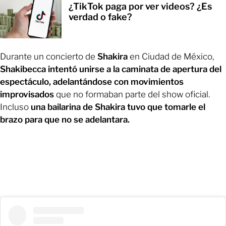
¿TikTok paga por ver videos? ¿Es
verdad o fake?
Durante un concierto de
Shakira
en Ciudad de México,
Shakibecca intentó unirse a la caminata de apertura del
espectáculo, adelantándose con movimientos
improvisados
que no formaban parte del show oficial.
Incluso
una bailarina de Shakira tuvo que tomarle el
brazo para que no se adelantara.