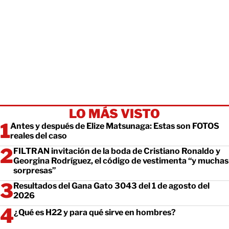
LO MÁS VISTO
Antes y después de Elize Matsunaga: Estas son FOTOS
reales del caso
FILTRAN invitación de la boda de Cristiano Ronaldo y
Georgina Rodríguez, el código de vestimenta “y muchas
sorpresas”
Resultados del Gana Gato 3043 del 1 de agosto del
2026
¿Qué es H22 y para qué sirve en hombres?