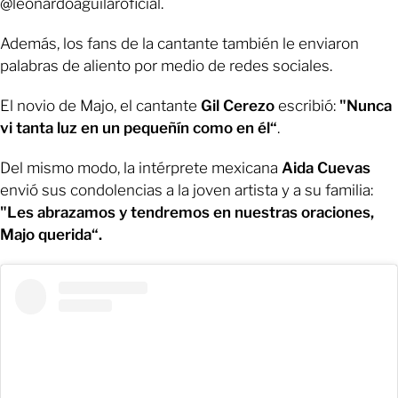
@leonardoaguilaroficial.
Además, los fans de la cantante también le enviaron
palabras de aliento por medio de redes sociales.
El novio de Majo, el cantante
Gil Cerezo
escribió:
"
Nunca
vi tanta luz en un pequeñín como en él
“
.
Del mismo modo, la intérprete mexicana
Aida Cuevas
envió sus condolencias a la joven artista y a su familia:
"
Les abrazamos y tendremos en nuestras oraciones,
Majo querida
“.