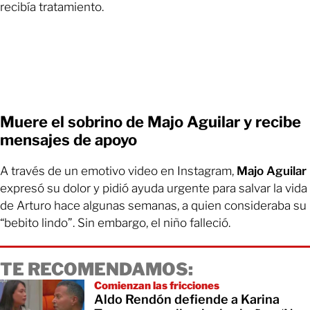
recibía tratamiento.
Muere el sobrino de Majo Aguilar y recibe
mensajes de apoyo
A través de un emotivo video en Instagram,
Majo Aguilar
expresó su dolor y pidió ayuda urgente para salvar la vida
de Arturo hace algunas semanas, a quien consideraba su
“bebito lindo”. Sin embargo, el niño falleció.
TE RECOMENDAMOS:
Comienzan las fricciones
Aldo Rendón defiende a Karina