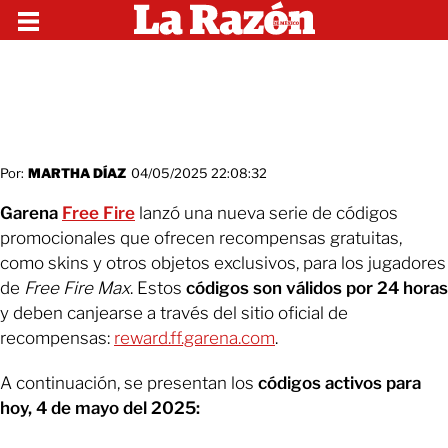
Por:
MARTHA DÍAZ
04/05/2025 22:08:32
Garena
Free Fire
lanzó una nueva serie de códigos
promocionales que ofrecen recompensas gratuitas,
como skins y otros objetos exclusivos, para los jugadores
de
Free Fire Max
. Estos
códigos son válidos por 24 horas
y deben canjearse a través del sitio oficial de
recompensas:
reward.ff.garena.com
.
A continuación, se presentan los
códigos activos para
hoy, 4 de mayo del 2025: