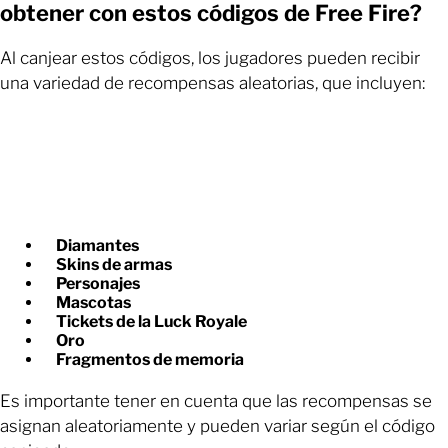
obtener con estos códigos de Free Fire?
Al canjear estos códigos, los jugadores pueden recibir
una variedad de recompensas aleatorias, que incluyen:
Diamantes
Skins de armas
Personajes
Mascotas
Tickets de la Luck Royale
Oro
Fragmentos de memoria
Es importante tener en cuenta que las recompensas se
asignan aleatoriamente y pueden variar según el código