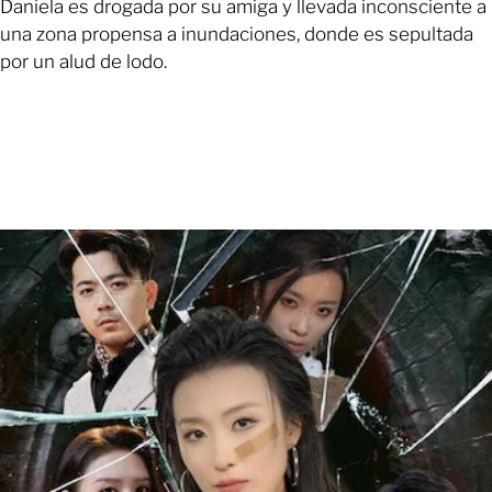
Daniela es drogada por su amiga y llevada inconsciente a
una zona propensa a inundaciones, donde es sepultada
por un alud de lodo.