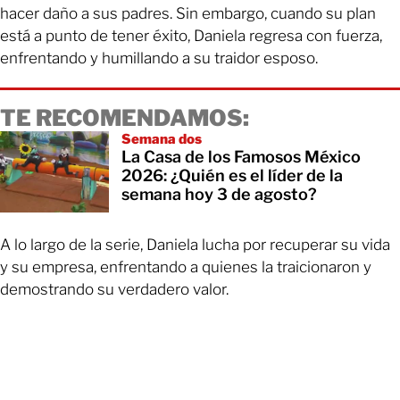
hacer daño a sus padres. Sin embargo, cuando su plan
está a punto de tener éxito, Daniela regresa con fuerza,
enfrentando y humillando a su traidor esposo.
TE RECOMENDAMOS:
Semana dos
La Casa de los Famosos México
2026: ¿Quién es el líder de la
semana hoy 3 de agosto?
A lo largo de la serie, Daniela lucha por recuperar su vida
y su empresa, enfrentando a quienes la traicionaron y
demostrando su verdadero valor.