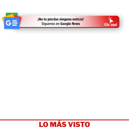
LO MÁS VISTO