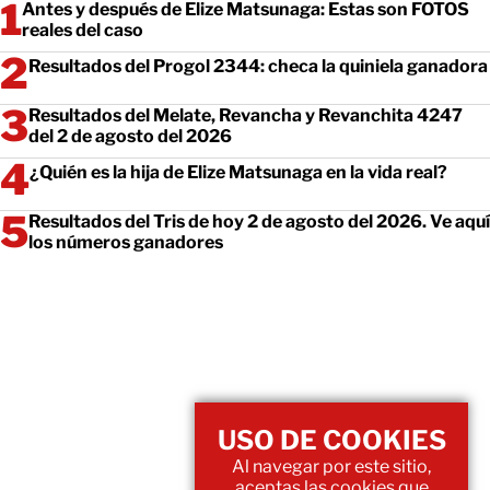
Antes y después de Elize Matsunaga: Estas son FOTOS
reales del caso
Resultados del Progol 2344: checa la quiniela ganadora
Resultados del Melate, Revancha y Revanchita 4247
del 2 de agosto del 2026
¿Quién es la hija de Elize Matsunaga en la vida real?
Resultados del Tris de hoy 2 de agosto del 2026. Ve aquí
los números ganadores
USO DE COOKIES
Al navegar por este sitio,
aceptas las cookies que