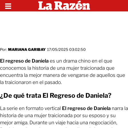
Por:
MARIANA GARIBAY
17/05/2025 03:02:50
El regreso de Daniela
es un drama chino en el que
conocemos la historia de una mujer traicionada que
encuentra la mejor manera de vengarse de aquellos que
la traicionaron en el pasado.
¿De qué trata El Regreso de Daniela?
La serie en formato vertical
El regreso de Daniela
narra la
historia de una mujer traicionada por su esposo y su
mejor amiga. Durante un viaje hacia una negociación,