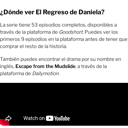
¿Dónde ver El Regreso de Daniela?
La serie tiene 53 episodios completos, disponibles a
través de la plataforma de
Goodshort
. Puedes ver los
primeros 9 episodios en la plataforma antes de tener que
comprar el resto de la historia.
También puedes encontrar el drama por su nombre en
inglés,
Escape from the Mudslide
, a través de la
plataforma de
Dailymotion
.