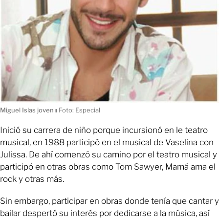
Miguel Islas joven
ı
Foto: Especial
Inició su carrera de niño porque incursionó en le teatro
musical, en 1988 participó en el musical de Vaselina con
Julissa. De ahí comenzó su camino por el teatro musical y
participó en otras obras como Tom Sawyer, Mamá ama el
rock y otras más.
Sin embargo, participar en obras donde tenía que cantar y
bailar despertó su interés por dedicarse a la música, así