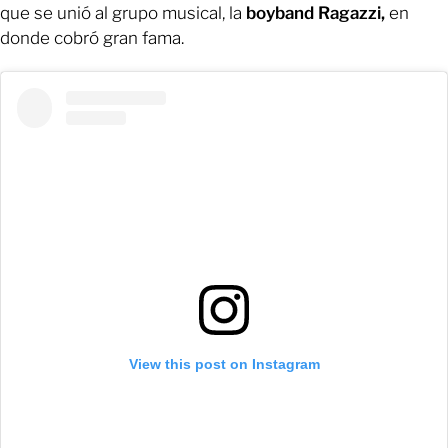
que se unió al grupo musical, la
boyband Ragazzi,
en
donde cobró gran fama.
View this post on Instagram