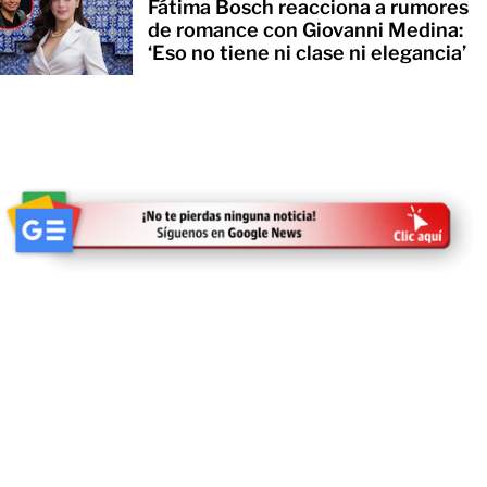
Fátima Bosch reacciona a rumores
de romance con Giovanni Medina:
‘Eso no tiene ni clase ni elegancia’