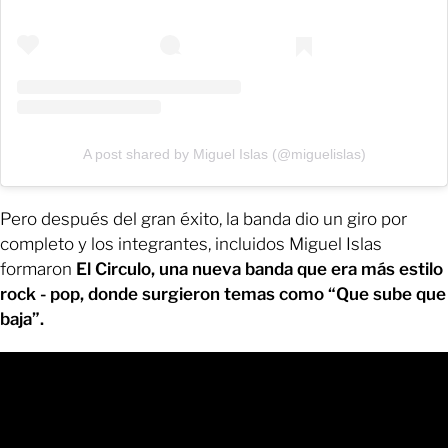
A post shared by Miguel Islas (@miguelislas)
Pero después del gran éxito, la banda dio un giro por
completo y los integrantes, incluidos Miguel Islas
formaron
El Circulo, una nueva banda que era más estilo
rock - pop, donde surgieron temas como “Que sube que
baja”.