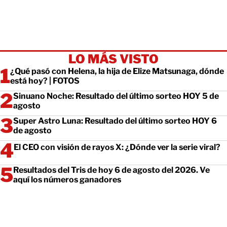
LO MÁS VISTO
¿Qué pasó con Helena, la hija de Elize Matsunaga, dónde
está hoy? | FOTOS
Sinuano Noche: Resultado del último sorteo HOY 5 de
agosto
Super Astro Luna: Resultado del último sorteo HOY 6
de agosto
El CEO con visión de rayos X: ¿Dónde ver la serie viral?
Resultados del Tris de hoy 6 de agosto del 2026. Ve
aquí los números ganadores