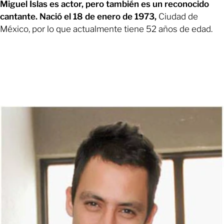
Miguel Islas es actor, pero también es un reconocido
cantante. Nació el 18 de enero de 1973,
Ciudad de
México, por lo que actualmente tiene 52 años de edad.