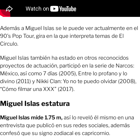
Además a Miguel Islas se le puede ver actualmente en el
90’s Pop Tour, gira en la que interpreta temas de El
Circulo.
Miguel Islas también ha estado en otros reconocidos
proyectos de actuación, participó en la serie de Narcos:
México, así como 7 días (2005), Entre lo profano y lo
divino (2011) y Nikki Clan: Yo no te puedo olvidar (2008),
“Cómo filmar una XXX” (2017).
Miguel Islas estatura
Miguel Islas mide 1.75 m,
así lo reveló él mismo en una
entrevista que publicó en sus redes sociales, además
confesó que su signo zodiacal es capricornio.