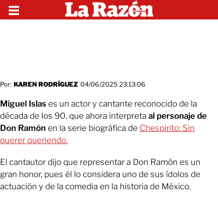
Por:
KAREN RODRÍGUEZ
04/06/2025 23:13:06
Miguel Islas
es un actor y cantante reconocido de la
década de los 90, que ahora interpreta
al personaje de
Don Ramón
en la serie biográfica de
Chespirito: Sin
querer queriendo.
El cantautor dijo que representar a Don Ramón es un
gran honor, pues él lo considera uno de sus ídolos de
actuación y de la comedia en la historia de México.