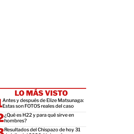
LO MÁS VISTO
Antes y después de Elize Matsunaga:
Estas son FOTOS reales del caso
¿Qué es H22 y para qué sirve en
hombres?
Resultados del Chispazo de hoy 31