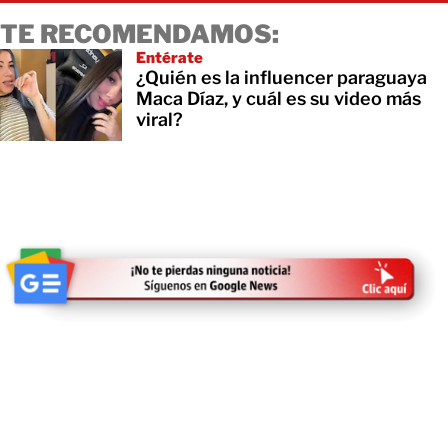
TE RECOMENDAMOS:
Entérate
¿Quién es la influencer paraguaya
Maca Díaz, y cuál es su video más
viral?