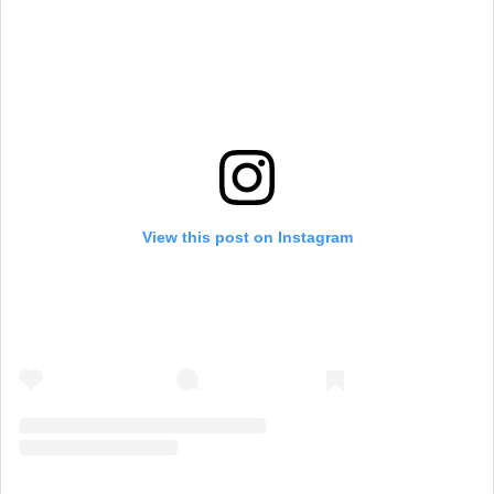
View this post on Instagram