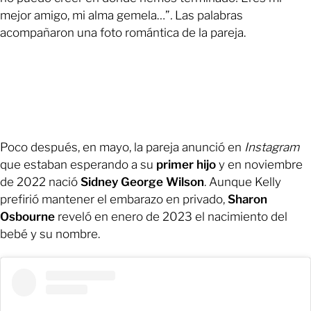
mejor amigo, mi alma gemela…”
.
Las palabras
acompañaron una foto romántica de la pareja.
Poco después, en mayo, la pareja anunció en
Instagram
que estaban esperando a su
primer hijo
y en noviembre
de 2022 nació
Sidney George Wilson
. Aunque Kelly
prefirió mantener el embarazo en privado,
Sharon
Osbourne
reveló en enero de 2023 el nacimiento del
bebé y su nombre.