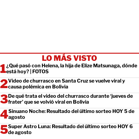
LO MÁS VISTO
¿Qué pasó con Helena, la hija de Elize Matsunaga, dónde
está hoy? | FOTOS
Video de churrasco en Santa Cruz se vuelve viral y
causa polémica en Bolivia
De qué trata el video del churrasco durante ‘jueves de
frater’ que se volvió viral en Bolivia
Sinuano Noche: Resultado del último sorteo HOY 5 de
agosto
Super Astro Luna: Resultado del último sorteo HOY 6
de agosto