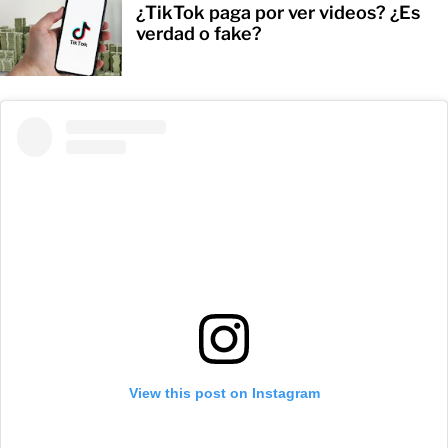
¿TikTok paga por ver videos? ¿Es
verdad o fake?
View this post on Instagram