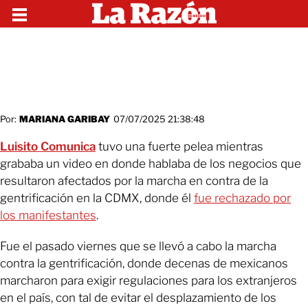
Por:
MARIANA GARIBAY
07/07/2025 21:38:48
Luisito Comunica
tuvo una fuerte pelea mientras
grababa un video en donde hablaba de los negocios que
resultaron afectados por la marcha en contra de la
gentrificación en la CDMX, donde él
fue rechazado por
los manifestantes
.
Fue el pasado viernes que se llevó a cabo la marcha
contra la gentrificación, donde decenas de mexicanos
marcharon para exigir regulaciones para los extranjeros
en el país, con tal de evitar el desplazamiento de los