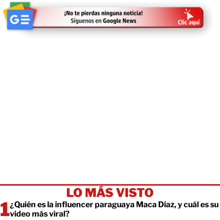
LO MÁS VISTO
¿Quién es la influencer paraguaya Maca Díaz, y cuál es su
video más viral?