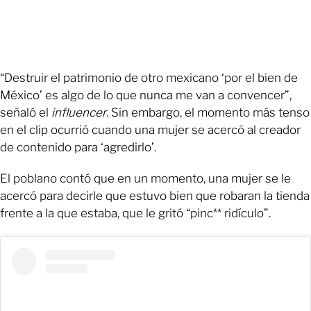
“Destruir el patrimonio de otro mexicano ‘por el bien de
México’ es algo de lo que nunca me van a convencer”,
señaló el
influencer
. Sin embargo, el momento más tenso
en el clip ocurrió cuando una mujer se acercó al creador
de contenido para ‘agredirlo’.
El poblano contó que en un momento, una mujer se le
acercó para decirle que estuvo bien que robaran la tienda
frente a la que estaba, que le gritó “pinc** ridículo”.