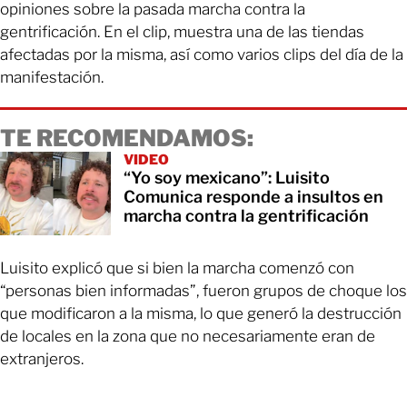
opiniones sobre la pasada marcha contra la
gentrificación. En el clip, muestra una de las tiendas
afectadas por la misma, así como varios clips del día de la
manifestación.
TE RECOMENDAMOS:
VIDEO
“Yo soy mexicano”: Luisito
Comunica responde a insultos en
marcha contra la gentrificación
Luisito explicó que si bien la marcha comenzó con
“personas bien informadas”, fueron grupos de choque los
que modificaron a la misma, lo que generó la destrucción
de locales en la zona que no necesariamente eran de
extranjeros.