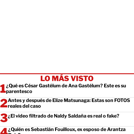
LO MÁS VISTO
¿Qué es César Gastélum de Ana Gastélum? Este es su
parentesco
Antes y después de Elize Matsunaga: Estas son FOTOS
reales del caso
¿El video filtrado de Naldy Saldaña es real o fake?
¿Quién es Sebastián Fouilloux, ex esposo de Arantza