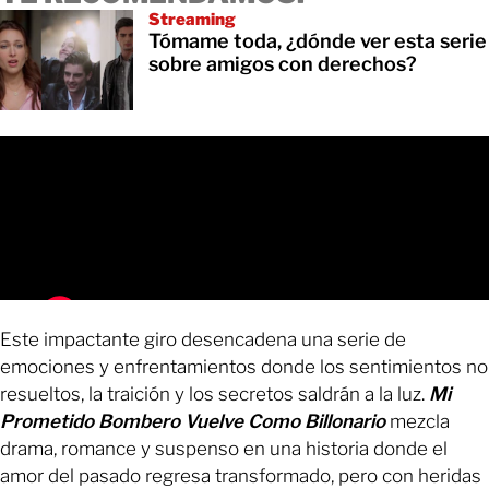
Streaming
Tómame toda, ¿dónde ver esta serie
sobre amigos con derechos?
Este impactante giro desencadena una serie de
emociones y enfrentamientos donde los sentimientos no
resueltos, la traición y los secretos saldrán a la luz.
Mi
Prometido Bombero Vuelve Como Billonario
mezcla
drama, romance y suspenso en una historia donde el
amor del pasado regresa transformado, pero con heridas