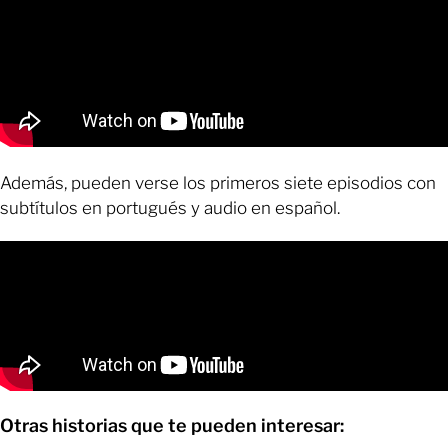
Además, pueden verse los primeros siete episodios con
subtítulos en portugués y audio en español.
Otras historias que te pueden interesar: