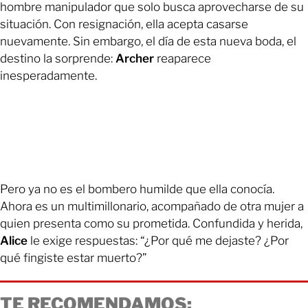
hombre manipulador que solo busca aprovecharse de su
situación. Con resignación, ella acepta casarse
nuevamente. Sin embargo, el día de esta nueva boda, el
destino la sorprende:
Archer
reaparece
inesperadamente.
Pero ya no es el bombero humilde que ella conocía.
Ahora es un multimillonario, acompañado de otra mujer a
quien presenta como su prometida. Confundida y herida,
Alice
le exige respuestas: “¿Por qué me dejaste? ¿Por
qué fingiste estar muerto?”
TE RECOMENDAMOS: