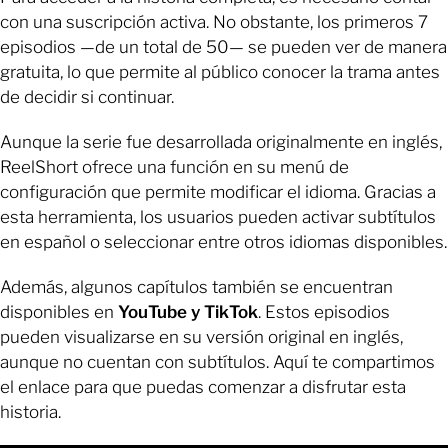
con una suscripción activa. No obstante, los primeros 7
episodios —de un total de 50— se pueden ver de manera
gratuita, lo que permite al público conocer la trama antes
de decidir si continuar.
Aunque la serie fue desarrollada originalmente en inglés,
ReelShort ofrece una función en su menú de
configuración que permite modificar el idioma. Gracias a
esta herramienta, los usuarios pueden activar subtítulos
en español o seleccionar entre otros idiomas disponibles.
Además, algunos capítulos también se encuentran
disponibles en
YouTube y TikTok
. Estos episodios
pueden visualizarse en su versión original en inglés,
aunque no cuentan con subtítulos. Aquí te compartimos
el enlace para que puedas comenzar a disfrutar esta
historia.