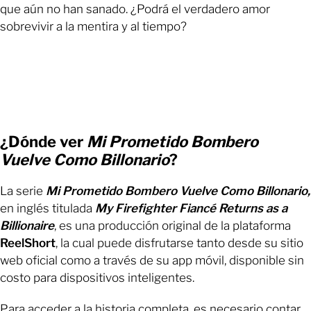
que aún no han sanado. ¿Podrá el verdadero amor
sobrevivir a la mentira y al tiempo?
¿Dónde ver
Mi Prometido Bombero
Vuelve Como Billonario
?
La serie
Mi Prometido Bombero Vuelve Como Billonario,
en inglés titulada
My Firefighter Fiancé Returns as a
Billionaire
, es una producción original de la plataforma
ReelShort
, la cual puede disfrutarse tanto desde su sitio
web oficial como a través de su app móvil, disponible sin
costo para dispositivos inteligentes.
Para acceder a la historia completa, es necesario contar