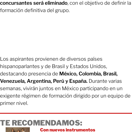
concursantes será eliminado
, con el objetivo de definir la
formación definitiva del grupo.
Los aspirantes provienen de diversos países
hispanoparlantes y de Brasil y Estados Unidos,
destacando presencia de
México, Colombia, Brasil,
Venezuela, Argentina, Perú y España.
Durante varias
semanas, vivirán juntos en México participando en un
exigente régimen de formación dirigido por un equipo de
primer nivel.
TE RECOMENDAMOS:
Con nuevos instrumentos