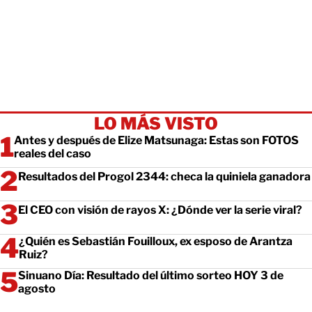
LO MÁS VISTO
Antes y después de Elize Matsunaga: Estas son FOTOS
reales del caso
Resultados del Progol 2344: checa la quiniela ganadora
El CEO con visión de rayos X: ¿Dónde ver la serie viral?
¿Quién es Sebastián Fouilloux, ex esposo de Arantza
Ruiz?
Sinuano Día: Resultado del último sorteo HOY 3 de
agosto