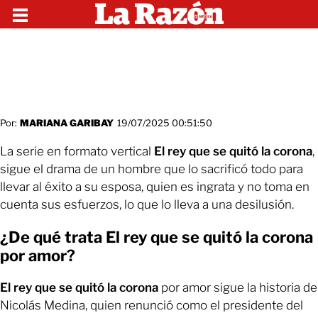
Por:
MARIANA GARIBAY
19/07/2025 00:51:50
La serie en formato vertical
El rey que se quitó la corona
,
sigue el drama de un hombre que lo sacrificó todo para
llevar al éxito a su esposa, quien es ingrata y no toma en
cuenta sus esfuerzos, lo que lo lleva a una desilusión.
¿De qué trata El rey que se quitó la corona
por amor?
El rey que se quitó la corona
por amor sigue la historia de
Nicolás Medina, quien renunció como el presidente del