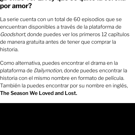
por amor?
La serie cuenta con un total de 60 episodios que se
encuentran disponibles a través de la plataforma de
Goodshort
, donde puedes ver los primeros 12 capítulos
de manera gratuita antes de tener que comprar la
historia.
Como alternativa, puedes encontrar el drama en la
plataforma de
Dailymotion
, donde puedes encontrar la
historia con el mismo nombre en formato de película.
También la puedes encontrar por su nombre en inglés,
The Season We Loved and Lost
.