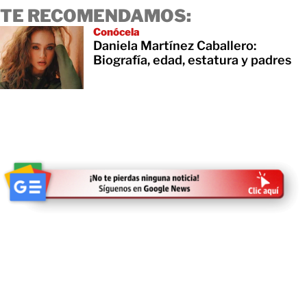
TE RECOMENDAMOS:
Conócela
Daniela Martínez Caballero:
Biografía, edad, estatura y padres