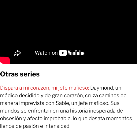
Otras series
Dispara a mi corazón, mi jefe mafioso:
Daymond, un
médico decidido y de gran corazón, cruza caminos de
manera imprevista con Sable, un jefe mafioso. Sus
mundos se enfrentan en una historia inesperada de
obsesión y afecto improbable, lo que desata momentos
llenos de pasión e intensidad.