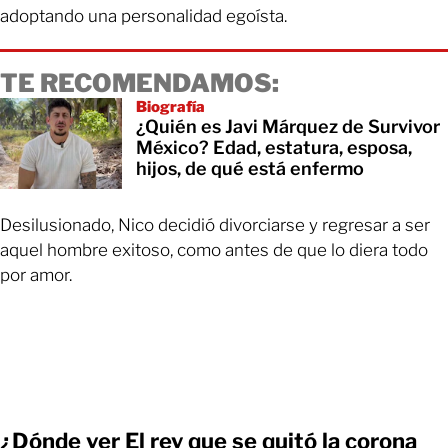
adoptando una personalidad egoísta.
TE RECOMENDAMOS:
Biografía
¿Quién es Javi Márquez de Survivor
México? Edad, estatura, esposa,
hijos, de qué está enfermo
Desilusionado, Nico decidió divorciarse y regresar a ser
aquel hombre exitoso, como antes de que lo diera todo
por amor.
¿Dónde ver El rey que se quitó la corona