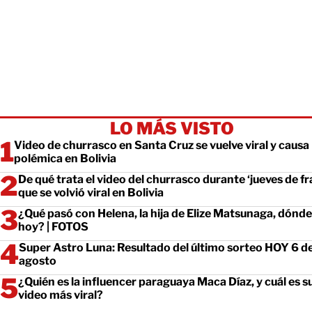
LO MÁS VISTO
Video de churrasco en Santa Cruz se vuelve viral y causa
polémica en Bolivia
De qué trata el video del churrasco durante ‘jueves de fr
que se volvió viral en Bolivia
¿Qué pasó con Helena, la hija de Elize Matsunaga, dónde
hoy? | FOTOS
Super Astro Luna: Resultado del último sorteo HOY 6 d
agosto
¿Quién es la influencer paraguaya Maca Díaz, y cuál es s
video más viral?