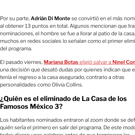
Por su parte,
Adrián Di Monte
se convirtió en el más nom
al obtener 13 puntos en total. Algunos mencionan que tra
nominaciones, el hombre se fue a llorar al patio de la casa
muchos en redes sociales lo señalan como el primer elim
del programa.
El pasado viernes,
Mariana Botas
eligió salvar a
Ninel Co
una decisión que desató dudas por quienes indican que e
tenía el regreso a la casa asegurado, contrario a otras
personalidades como Olivia Collins.
¿Quién es el eliminado de La Casa de los
Famosos México 3?
Los habitantes nominados entraron al zoom donde se def
quién sería el primero en salir del programa. De este mod