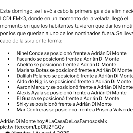
Este domingo, se llevó a cabo la primera gala de eliminac
LCDLFMx3, donde en un momento de la velada, llegó el
momento en que los habitantes tuvieron que dar los mot
por los que querían a uno de los nominados fuera. Se llev
cabo de la siguiente forma:
Ninel Conde se posicionó frente a Adrián Di Monte
Facundo se posicionó frente a Adrián Di Monte
Abelito se posicionó frente a Adrián Di Monte
Mariana Botas se posicionó frente a Adrián Di Monte
Dalilah Polanco se posicionó frente a Adrián Di Mont
Aldo de Nigris se posicionó frente a Adrián Di Monte
Aaron Mercury se posicionó frente a Adrián Di Monte
Alexis Ayala se posicionó frente a Adrián Di Monte
El Guana se posicionó frente a Adrián Di Monte
Shiky se posicionó frente a Adrián Di Monte
Mar Contreras se posicionó frente a Priscila Valverde
Adrián Di Monte hoy:
#LaCasaDeLosFamososMx
pic.twitter.com/LpCiU2FGQy