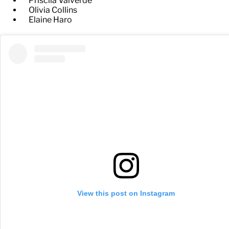
Priscila Valverde
Olivia Collins
Elaine Haro
View this post on Instagram