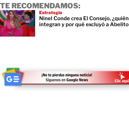
TE RECOMENDAMOS:
Estrategia
Ninel Conde crea El Consejo, ¿quién
integran y por qué excluyó a Abelit