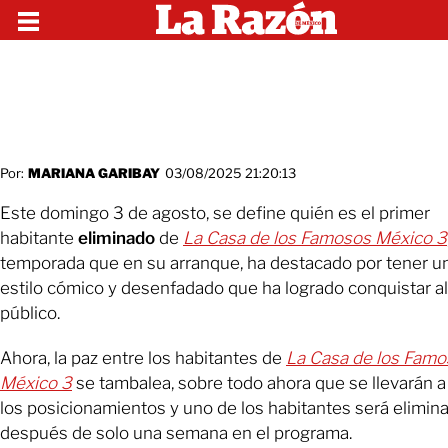
Por:
MARIANA GARIBAY
03/08/2025 21:20:13
Este domingo 3 de agosto, se define quién es el primer
habitante
eliminado
de
La Casa de los Famosos México 3
temporada que en su arranque, ha destacado por tener u
estilo cómico y desenfadado que ha logrado conquistar al
público.
Ahora, la paz entre los habitantes de
La Casa de los Fam
México 3
se tambalea, sobre todo ahora que se llevarán a
los posicionamientos y uno de los habitantes será elimin
después de solo una semana en el programa.