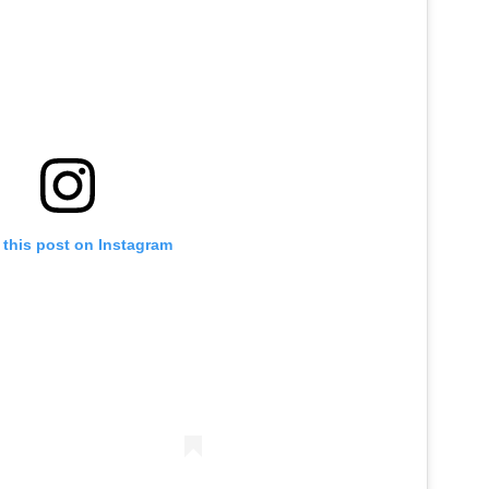
 this post on Instagram