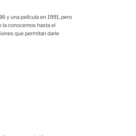
86 y una película en 1991, pero
o la conocemos hasta el
ciones que permitan darle