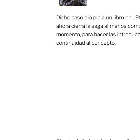
Dicho caso dio pie a un libro en 19
ahora cierra la saga al menos com
momento, para hacer las introduc
continuidad al concepto.