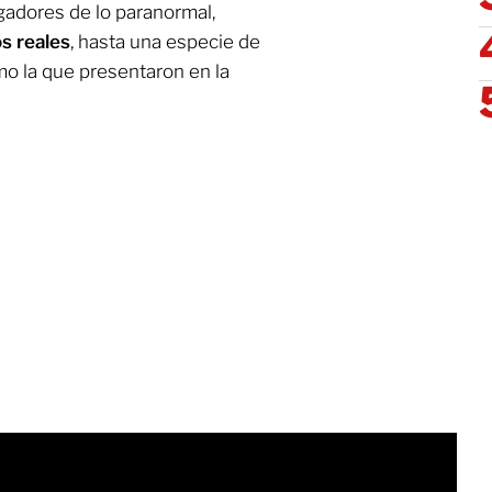
adores de lo paranormal,
s reales
, hasta una especie de
mo la que presentaron en la