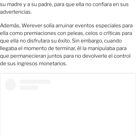
su madre y a su padre, para que ella no confiara en sus
advertencias.
Además, Werever solía arruinar eventos especiales para
ella como premiaciones con peleas, celos o críticas para
que ella no disfrutara su éxito. Sin embargo, cuando
llegaba el momento de terminar, él la manipulaba para
que permanecieran juntos para no devolverle el control
de sus ingresos monetarios.