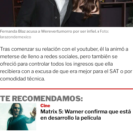
Fernanda Blaz acusa a Werevertumorro por ser infiel.
ı
Foto:
larazondemexico
Tras comenzar su relación con el youtuber, él la animó a
meterse de lleno a redes sociales, pero también se
ofreció para controlar todos los ingresos que ella
recibiera con a excusa de que era mejor para el SAT o por
comodidad técnica.
TE RECOMENDAMOS:
Cine
Matrix 5: Warner confirma que está
en desarrollo la película