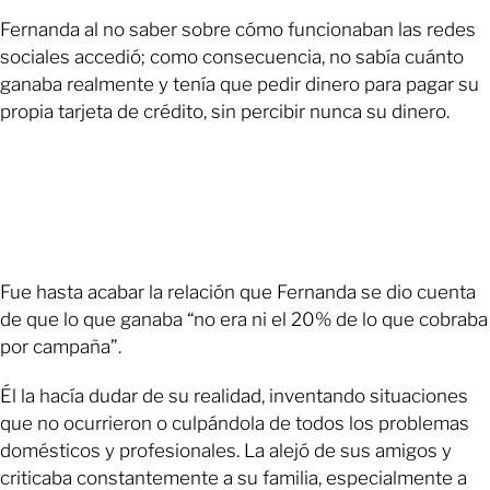
Fernanda al no saber sobre cómo funcionaban las redes
sociales accedió; como consecuencia, no sabía cuánto
ganaba realmente y tenía que pedir dinero para pagar su
propia tarjeta de crédito, sin percibir nunca su dinero.
Fue hasta acabar la relación que Fernanda se dio cuenta
de que lo que ganaba “no era ni el 20% de lo que cobraba
por campaña”.
Él la hacía dudar de su realidad, inventando situaciones
que no ocurrieron o culpándola de todos los problemas
domésticos y profesionales. La alejó de sus amigos y
criticaba constantemente a su familia, especialmente a