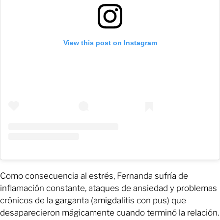
View this post on Instagram
Como consecuencia al estrés, Fernanda sufría de
inflamación constante, ataques de ansiedad y problemas
crónicos de la garganta (amigdalitis con pus) que
desaparecieron mágicamente cuando terminó la relación.