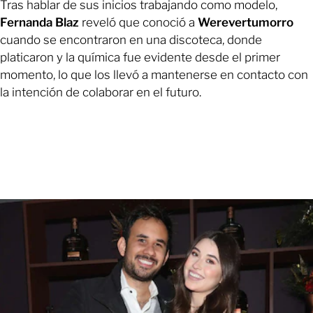
Tras hablar de sus inicios trabajando como modelo,
Fernanda Blaz
reveló que conoció a
Werevertumorro
cuando se encontraron en una discoteca, donde
platicaron y la química fue evidente desde el primer
momento, lo que los llevó a mantenerse en contacto con
la intención de colaborar en el futuro.