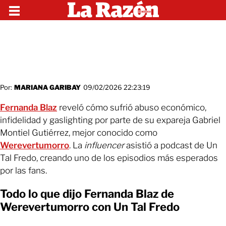
Por:
MARIANA GARIBAY
09/02/2026 22:23:19
Fernanda Blaz
reveló cómo sufrió abuso económico,
infidelidad y gaslighting por parte de su expareja Gabriel
Montiel Gutiérrez, mejor conocido como
Werevertumorro
. La
influencer
asistió a podcast de Un
Tal Fredo, creando uno de los episodios más esperados
por las fans.
Todo lo que dijo Fernanda Blaz de
Werevertumorro con Un Tal Fredo