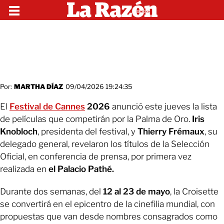
Por:
MARTHA DÍAZ
09/04/2026 19:24:35
El
Festival de Cannes
2026
anunció este jueves la lista
de películas que competirán por la Palma de Oro.
Iris
Knobloch
, presidenta del festival, y
Thierry Frémaux
, su
delegado general, revelaron los títulos de la Selección
Oficial, en conferencia de prensa, por primera vez
realizada en
el Palacio Pathé.
Durante dos semanas, del
12 al 23 de mayo
, la Croisette
se convertirá en el epicentro de la cinefilia mundial, con
propuestas que van desde nombres consagrados como