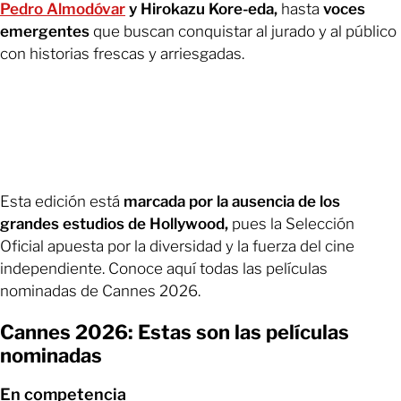
Pedro Almodóvar
y Hirokazu Kore-eda,
hasta
voces
emergentes
que buscan conquistar al jurado y al público
con historias frescas y arriesgadas.
Esta edición está
marcada por la ausencia de los
grandes estudios de Hollywood,
pues la Selección
Oficial apuesta por la diversidad y la fuerza del cine
independiente. Conoce aquí todas las películas
nominadas de Cannes 2026.
Cannes 2026: Estas son las películas
nominadas
En competencia