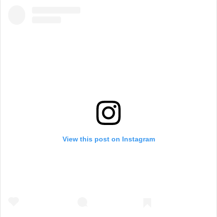
View this post on Instagram