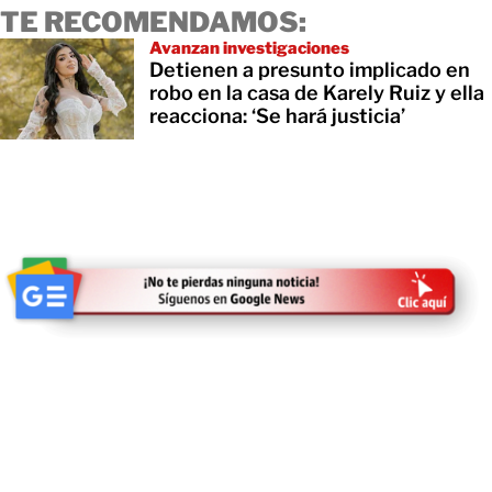
TE RECOMENDAMOS:
Avanzan investigaciones
Detienen a presunto implicado en
robo en la casa de Karely Ruiz y ella
reacciona: ‘Se hará justicia’