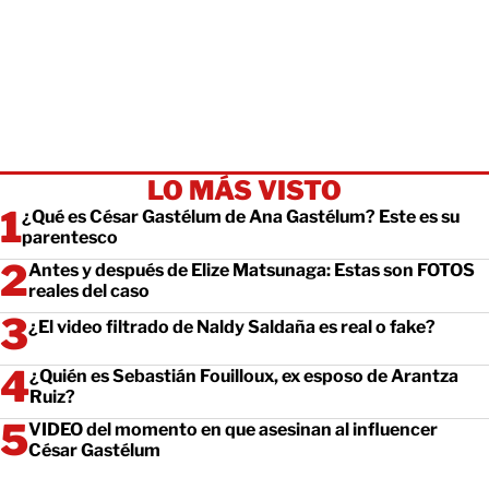
LO MÁS VISTO
¿Qué es César Gastélum de Ana Gastélum? Este es su
parentesco
Antes y después de Elize Matsunaga: Estas son FOTOS
reales del caso
¿El video filtrado de Naldy Saldaña es real o fake?
¿Quién es Sebastián Fouilloux, ex esposo de Arantza
Ruiz?
VIDEO del momento en que asesinan al influencer
César Gastélum