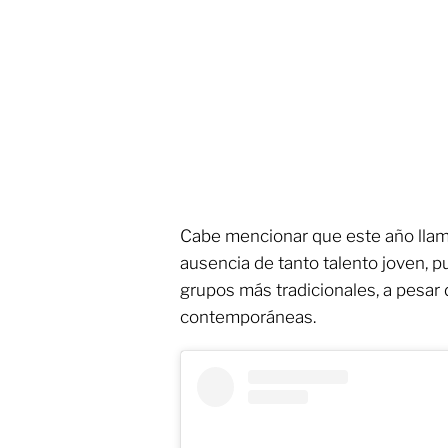
Cabe mencionar que este año llam
ausencia de tanto talento joven, p
grupos más tradicionales, a pesar 
contemporáneas.