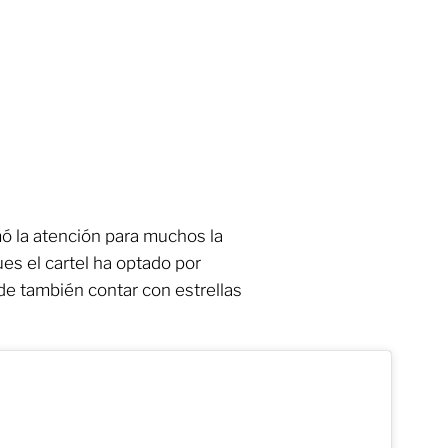
ó la atención para muchos la
ues el cartel ha optado por
de también contar con estrellas