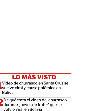
LO MÁS VISTO
Video de churrasco en Santa Cruz se
vuelve viral y causa polémica en
Bolivia
De qué trata el video del churrasco
durante ‘jueves de frater’ que se
volvió viral en Bolivia