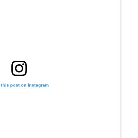
 this post on Instagram