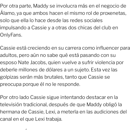
Por otra parte, Maddy se involucra más en el negocio de
Álamo, ya que ambos hacen el mismo rol de proxenetas,
solo que ella lo hace desde las redes sociales
impulsando a Cassie y a otras dos chicas del club en
OnlyFans.
Cassie está creciendo en su carrera como influencer para
adultos, pero aún no sabe qué está pasando con su
esposo Nate Jacobs, quien vuelve a sufrir violencia por
deberle millones de dólares a un sujeto. Esta vez las
golpizas serán más brutales, tanto que Cassie se
preocupa porque él no le responde.
Por otro lado Cassie sigue intentando destacar en la
televisión tradicional, después de que Maddy obligó la
hermana de Cassie, Lexi, a meterla en las audiciones del
canal en el que Lexi trabaja.