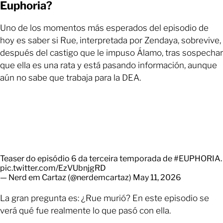
Euphoria?
Uno de los momentos más esperados del episodio de
hoy es saber si Rue, interpretada por Zendaya, sobrevive,
después del castigo que le impuso Álamo, tras sospechar
que ella es una rata y está pasando información, aunque
aún no sabe que trabaja para la DEA.
Teaser do episódio 6 da terceira temporada de
#EUPHORIA
.
pic.twitter.com/EzVUbnjgRD
— Nerd em Cartaz (@nerdemcartaz)
May 11, 2026
La gran pregunta es: ¿Rue murió? En este episodio se
verá qué fue realmente lo que pasó con ella.