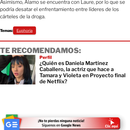
Asimismo, Álamo se encuentra con Laure, por lo que se
podría desatar el enfrentamiento entre líderes de los
cárteles de la droga.
Temas:
Euphoria
TE RECOMENDAMOS:
Perfil
¿Quién es Daniela Martínez
Caballero, la actriz que hace a
Tamara y Violeta en Proyecto final
de Netflix?