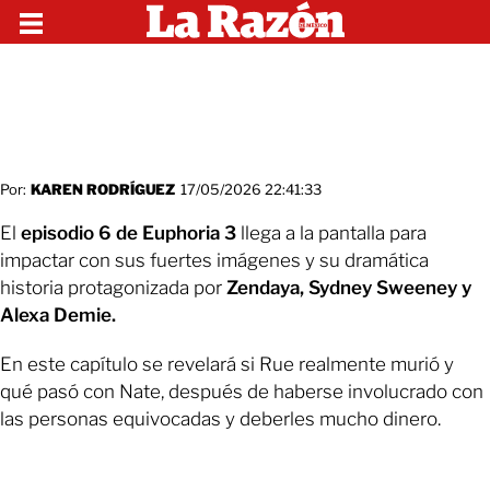
Por:
KAREN RODRÍGUEZ
17/05/2026 22:41:33
El
episodio 6 de Euphoria 3
llega a la pantalla para
impactar con sus fuertes imágenes y su dramática
historia protagonizada por
Zendaya, Sydney Sweeney y
Alexa Demie.
En este capítulo se revelará si Rue realmente murió y
qué pasó con Nate, después de haberse involucrado con
las personas equivocadas y deberles mucho dinero.