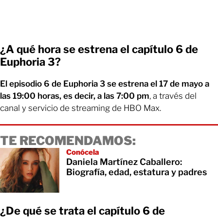
¿A qué hora se estrena el capítulo 6 de
Euphoria 3?
El episodio 6 de Euphoria 3 se estrena el 17 de mayo a
las 19:00 horas, es decir, a las 7:00 pm
, a través del
canal y servicio de streaming de HBO Max.
TE RECOMENDAMOS:
Conócela
Daniela Martínez Caballero:
Biografía, edad, estatura y padres
¿De qué se trata el capítulo 6 de