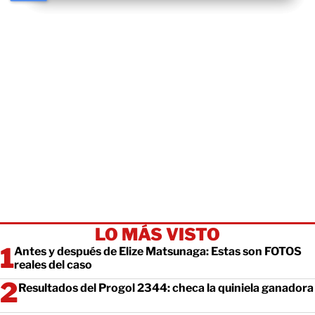
LO MÁS VISTO
Antes y después de Elize Matsunaga: Estas son FOTOS
reales del caso
Resultados del Progol 2344: checa la quiniela ganadora