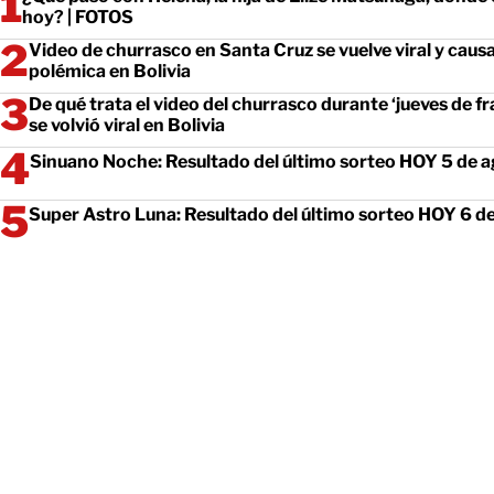
hoy? | FOTOS
Video de churrasco en Santa Cruz se vuelve viral y caus
polémica en Bolivia
De qué trata el video del churrasco durante ‘jueves de fr
se volvió viral en Bolivia
Sinuano Noche: Resultado del último sorteo HOY 5 de 
Super Astro Luna: Resultado del último sorteo HOY 6 d