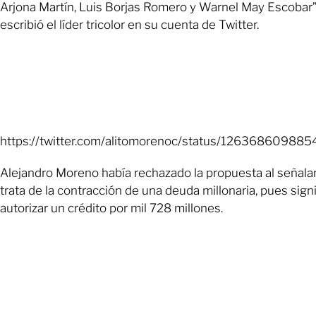
Arjona Martín, Luis Borjas Romero y Warnel May Escobar”
escribió el líder tricolor en su cuenta de Twitter.
https://twitter.com/alitomorenoc/status/12636860988
Alejandro Moreno había rechazado la propuesta al señala
trata de la contracción de una deuda millonaria, pues signi
autorizar un crédito por mil 728 millones.