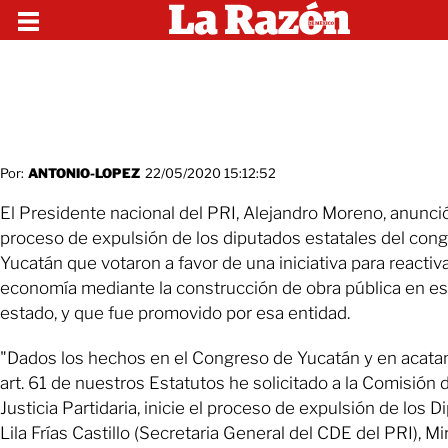
Por:
ANTONIO-LOPEZ
22/05/2020 15:12:52
El Presidente nacional del PRI, Alejandro Moreno, anunció
proceso de expulsión de los diputados estatales del con
Yucatán que votaron a favor de una iniciativa para reactiva
economía mediante la construcción de obra pública en e
estado, y que fue promovido por esa entidad.
"Dados los hechos en el Congreso de Yucatán y en acata
art. 61 de nuestros Estatutos he solicitado a la Comisión 
Justicia Partidaria, inicie el proceso de expulsión de los D
Lila Frías Castillo (Secretaria General del CDE del PRI), Mi