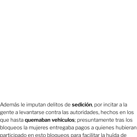
Además le imputan delitos de
sedición
, por incitar a la
gente a levantarse contra las autoridades, hechos en los
que hasta
quemaban vehículos
; presuntamente tras los
bloqueos la mujeres entregaba pagos a quienes hubieran
participado en esto bloqueos para facilitar la huída de