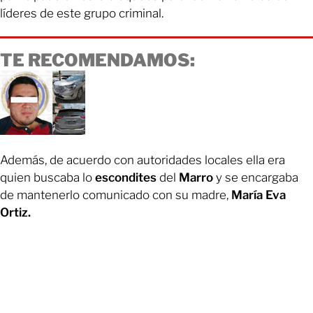
líderes de este grupo criminal.
TE RECOMENDAMOS:
Además, de acuerdo con autoridades locales ella era
quien buscaba lo
escondites
del
Marro
y se encargaba
de mantenerlo comunicado con su madre,
María Eva
Ortiz.