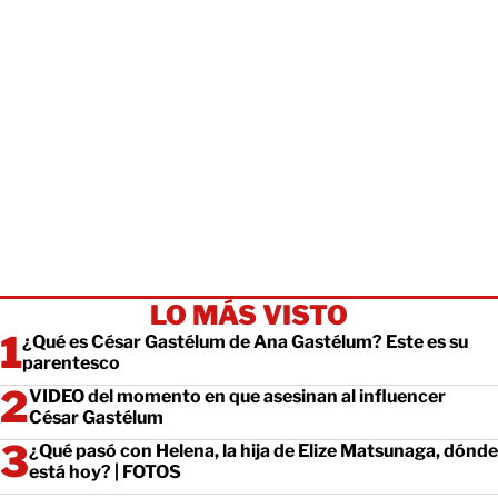
LO MÁS VISTO
¿Qué es César Gastélum de Ana Gastélum? Este es su
parentesco
VIDEO del momento en que asesinan al influencer
César Gastélum
¿Qué pasó con Helena, la hija de Elize Matsunaga, dónde
está hoy? | FOTOS