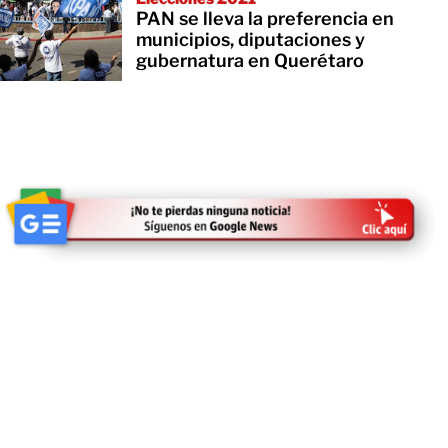
PAN se lleva la preferencia en
municipios, diputaciones y
gubernatura en Querétaro