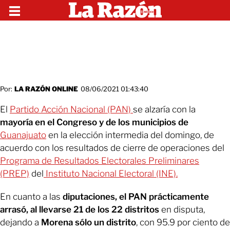
Por:
LA RAZÓN ONLINE
08/06/2021 01:43:40
El
Partido Acción Nacional (PAN)
se alzaría con la
mayoría en el Congreso y de los municipios de
Guanajuato
en la elección intermedia del domingo, de
acuerdo con los resultados de cierre de operaciones del
Programa de Resultados Electorales Preliminares
(PREP)
del
Instituto Nacional Electoral (INE).
En cuanto a las
diputaciones, el PAN prácticamente
arrasó, al llevarse 21 de los 22 distritos
en disputa,
dejando a
Morena sólo un distrito
, con 95.9 por ciento de