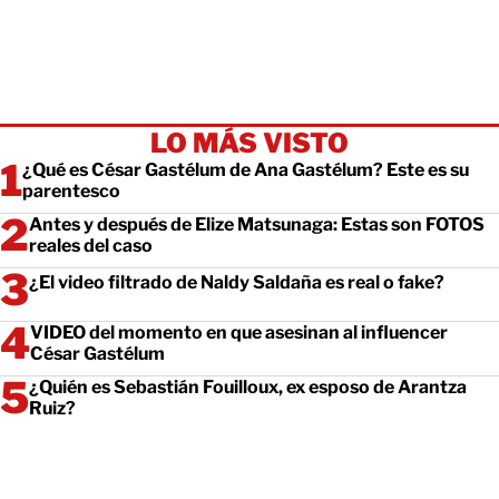
LO MÁS VISTO
¿Qué es César Gastélum de Ana Gastélum? Este es su
parentesco
Antes y después de Elize Matsunaga: Estas son FOTOS
reales del caso
¿El video filtrado de Naldy Saldaña es real o fake?
VIDEO del momento en que asesinan al influencer
César Gastélum
¿Quién es Sebastián Fouilloux, ex esposo de Arantza
Ruiz?