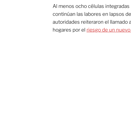
Al menos ocho células integradas p
continúan las labores en lapsos d
autoridades reiteraron el llamado 
hogares por el
riesgo de un nuevo