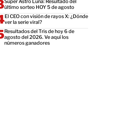
Super Astro Luna: Resultado del
último sorteo HOY 5 de agosto
El CEO con visión de rayos X: ¿Dónde
ver la serie viral?
Resultados del Tris de hoy 6 de
agosto del 2026. Ve aquí los
números ganadores