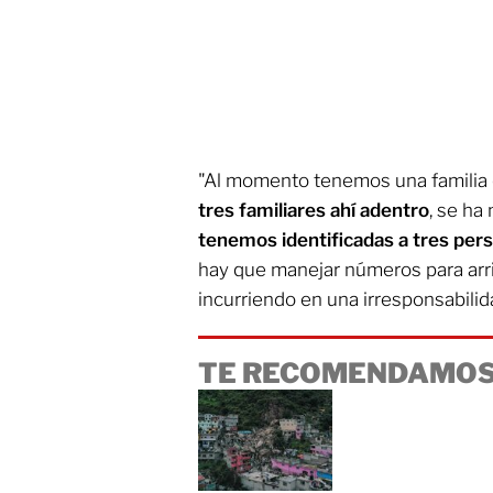
"Al momento tenemos una familia 
tres familiares ahí adentro
, se h
tenemos identificadas a tres pers
hay que manejar números para arr
incurriendo en una irresponsabilida
TE RECOMENDAMOS