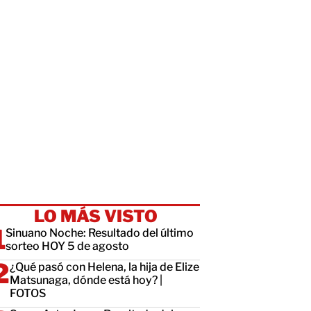
LO MÁS VISTO
Sinuano Noche: Resultado del último
sorteo HOY 5 de agosto
¿Qué pasó con Helena, la hija de Elize
Matsunaga, dónde está hoy? |
FOTOS