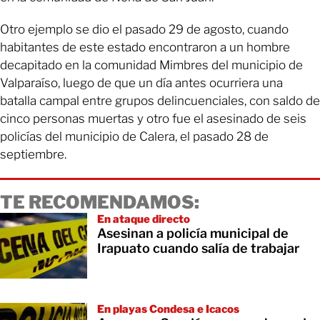
Otro ejemplo se dio el pasado 29 de agosto, cuando
habitantes de este estado encontraron a un hombre
decapitado en la comunidad Mimbres del municipio de
Valparaíso, luego de que un día antes ocurriera una
batalla campal entre grupos delincuenciales, con saldo de
cinco personas muertas y otro fue el asesinado de seis
policías del municipio de Calera, el pasado 28 de
septiembre.
TE RECOMENDAMOS:
En ataque directo
Asesinan a policía municipal de
Irapuato cuando salía de trabajar
En playas Condesa e Icacos