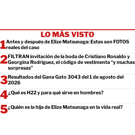
LO MÁS VISTO
Antes y después de Elize Matsunaga: Estas son FOTOS
reales del caso
FILTRAN invitación de la boda de Cristiano Ronaldo y
Georgina Rodríguez, el código de vestimenta “y muchas
sorpresas”
Resultados del Gana Gato 3043 del 1 de agosto del
2026
¿Qué es H22 y para qué sirve en hombres?
¿Quién es la hija de Elize Matsunaga en la vida real?