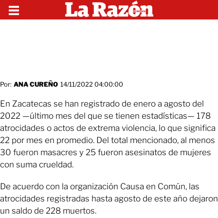
Por:
ANA CUREÑO
14/11/2022 04:00:00
En Zacatecas se han registrado de enero a agosto del
2022 —último mes del que se tienen estadísticas— 178
atrocidades o actos de extrema violencia, lo que significa
22 por mes en promedio. Del total mencionado, al menos
30 fueron masacres y 25 fueron asesinatos de mujeres
con suma crueldad.
De acuerdo con la organización Causa en Común, las
atrocidades registradas hasta agosto de este año dejaron
un saldo de 228 muertos.