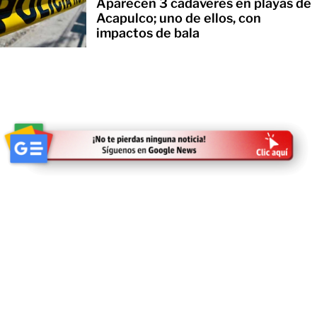
Aparecen 3 cadáveres en playas de
Acapulco; uno de ellos, con
impactos de bala