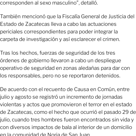
corresponden al sexo masculino”, detalló.
También mencionó que la Fiscalía General de Justicia del
Estado de Zacatecas lleva a cabo las actuaciones
periciales correspondientes para poder integrar la
carpeta de investigación y así esclarecer el crimen.
Tras los hechos, fuerzas de seguridad de los tres
órdenes de gobierno llevaron a cabo un despliegue
operativo de seguridad en zonas aledañas para dar con
los responsables, pero no se reportaron detenidos.
De acuerdo con el recuento de Causa en Común, entre
julio y agosto se registró un incremento de jornadas
violentas y actos que promovieron el terror en el estado
de Zacatecas, como el hecho que ocurrió el pasado 29 de
julio, cuando tres hombres fueron encontrados sin vida y
con diversos impactos de bala al interior de un domicilio
en la comunidad de Noria de San Juan.