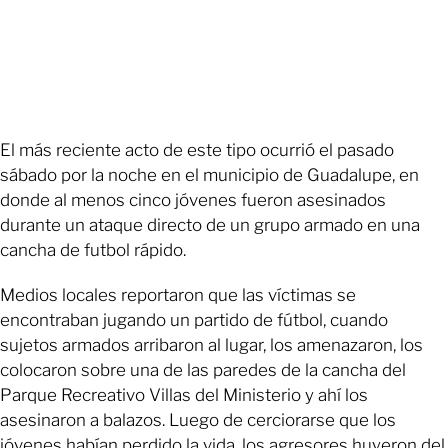
El más reciente acto de este tipo ocurrió el pasado
sábado por la noche en el municipio de Guadalupe, en
donde al menos cinco jóvenes fueron asesinados
durante un ataque directo de un grupo armado en una
cancha de futbol rápido.
Medios locales reportaron que las víctimas se
encontraban jugando un partido de fútbol, cuando
sujetos armados arribaron al lugar, los amenazaron, los
colocaron sobre una de las paredes de la cancha del
Parque Recreativo Villas del Ministerio y ahí los
asesinaron a balazos. Luego de cerciorarse que los
jóvenes habían perdido la vida, los agresores huyeron del