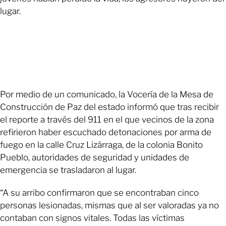
lugar.
Por medio de un comunicado, la Vocería de la Mesa de
Construcción de Paz del estado informó que tras recibir
el reporte a través del 911 en el que vecinos de la zona
refirieron haber escuchado detonaciones por arma de
fuego en la calle Cruz Lizárraga, de la colonia Bonito
Pueblo, autoridades de seguridad y unidades de
emergencia se trasladaron al lugar.
“A su arribo confirmaron que se encontraban cinco
personas lesionadas, mismas que al ser valoradas ya no
contaban con signos vitales. Todas las víctimas