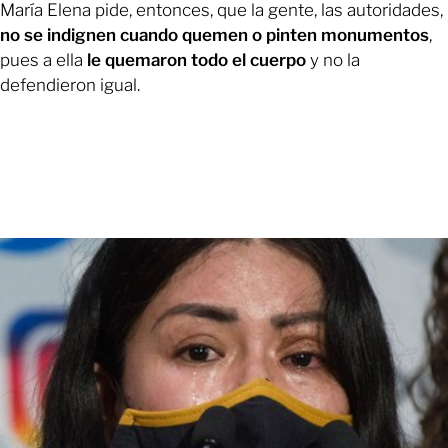
María Elena pide, entonces, que la gente, las autoridades,
no se indignen cuando quemen o pinten monumentos
,
pues a ella
le quemaron todo el cuerpo
y no la
defendieron igual.