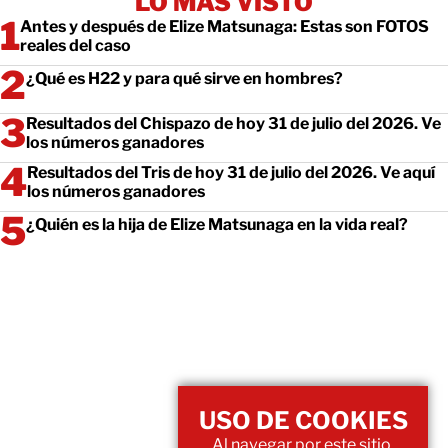
LO MÁS VISTO
Antes y después de Elize Matsunaga: Estas son FOTOS
reales del caso
¿Qué es H22 y para qué sirve en hombres?
Resultados del Chispazo de hoy 31 de julio del 2026. Ve
los números ganadores
Resultados del Tris de hoy 31 de julio del 2026. Ve aquí
los números ganadores
¿Quién es la hija de Elize Matsunaga en la vida real?
USO DE COOKIES
Al navegar por este sitio,