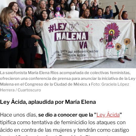
La saxofonista María Elena Ríos acompañada de colectivas feministas,
ofrecieron una conferencia de prensa para anunciar la iniciativa de la Ley
Malena en el Congreso de la Ciudad de México.
ı
Foto: Graciela López
Herrera / Cuartoscuro
Ley Ácida, aplaudida por María Elena
Hace unos días,
se dio a conocer que la "
Ley Ácida
"
tipifica como tentativa de feminicidio los ataques con
ácido en contra de las mujeres y tendrán como castigo