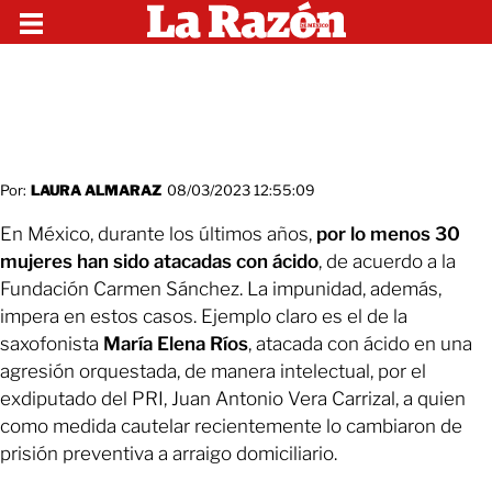
Por:
LAURA ALMARAZ
08/03/2023 12:55:09
En México, durante los últimos años,
por lo menos 30
mujeres han sido atacadas con ácido
, de acuerdo a la
Fundación Carmen Sánchez. La impunidad, además,
impera en estos casos. Ejemplo claro es el de la
saxofonista
María Elena Ríos
, atacada con ácido en una
agresión orquestada, de manera intelectual, por el
exdiputado del PRI, Juan Antonio Vera Carrizal, a quien
como medida cautelar recientemente lo cambiaron de
prisión preventiva a arraigo domiciliario.